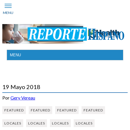
19 Mayo 2018
Por
Gery Vereau
FEATURED
FEATURED
FEATURED
FEATURED
LOCALES
LOCALES
LOCALES
LOCALES