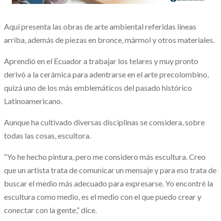
Aquí presenta las obras de arte ambiental referidas líneas
arriba, además de piezas en bronce, mármol y otros materiales.
Aprendió en el Ecuador a trabajar los telares y muy pronto
derivó a la cerámica para adentrarse en el arte precolombino,
quizá uno de los más emblemáticos del pasado histórico
Latinoamericano.
Aunque ha cultivado diversas disciplinas se considera, sobre
todas las cosas, escultora.
“Yo he hecho pintura, pero me considero más escultura. Creo
que un artista trata de comunicar un mensaje y para eso trata de
buscar el medio más adecuado para expresarse. Yo encontré la
escultura como medio, es el medio con el que puedo crear y
conectar con la gente,” dice.