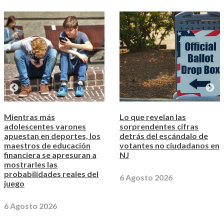
Mientras más
Lo que revelan las
adolescentes varones
sorprendentes cifras
apuestan en deportes, los
detrás del escándalo de
maestros de educación
votantes no ciudadanos en
financiera se apresuran a
NJ
mostrarles las
probabilidades reales del
6 Agosto 2026
juego
6 Agosto 2026