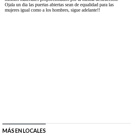
MÁS EN LOCALES