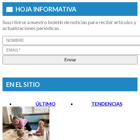
HOJA INFORMATIVA
Suscribirse a nuestro boletín de noticias para recibir artículos y
actualizaciones periódicas .
EN EL SITIO
ÚLTIMO
TENDENCIAS