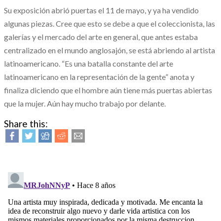
Su exposición abrió puertas el 11 de mayo, y ya ha vendido
algunas piezas. Cree que esto se debe a que el coleccionista, las
galerías y el mercado del arte en general, que antes estaba
centralizado en el mundo anglosajón, se está abriendo al artista
latinoamericano. “Es una batalla constante del arte
latinoamericano en la representación de la gente” anota y
finaliza diciendo que el hombre aún tiene más puertas abiertas
que la mujer. Aún hay mucho trabajo por delante.
Share this: