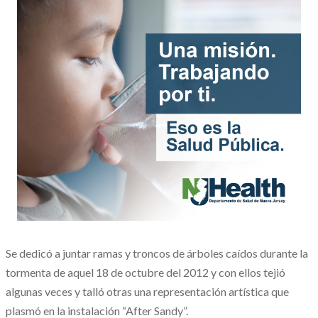
Se dedicó a juntar ramas y troncos de árboles caídos durante la
tormenta de aquel 18 de octubre del 2012 y con ellos tejió
algunas veces y talló otras una representación artística que
plasmó en la instalación “After Sandy”.