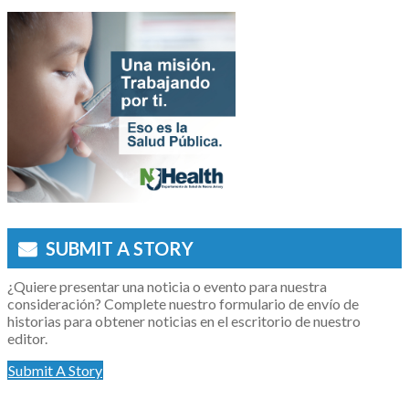
SUBMIT A STORY
¿Quiere presentar una noticia o evento para nuestra
consideración? Complete nuestro formulario de envío de
historias para obtener noticias en el escritorio de nuestro
editor.
Submit A Story