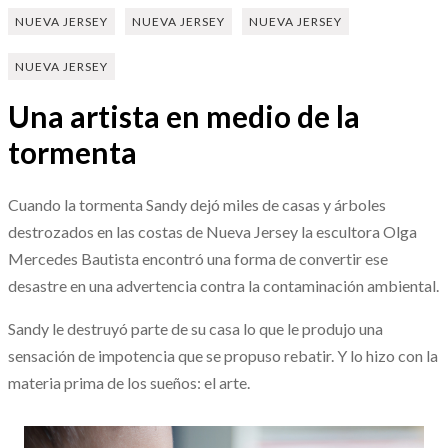
NUEVA JERSEY
NUEVA JERSEY
NUEVA JERSEY
NUEVA JERSEY
Una artista en medio de la
tormenta
Cuando la tormenta Sandy dejó miles de casas y árboles
destrozados en las costas de Nueva Jersey la escultora Olga
Mercedes Bautista encontró una forma de convertir ese
desastre en una advertencia contra la contaminación ambiental.
Sandy le destruyó parte de su casa lo que le produjo una
sensación de impotencia que se propuso rebatir. Y lo hizo con la
materia prima de los sueños: el arte.