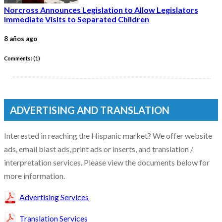
Norcross Announces Legislation to Allow Legislators
Immediate Visits to Separated Children
8 años ago
Comments: (
1
)
ADVERTISING AND TRANSLATION
Interested in reaching the Hispanic market? We offer website
ads, email blast ads, print ads or inserts, and translation /
interpretation services. Please view the documents below for
more information.
Advertising Services
Translation Services