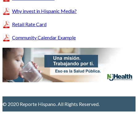
Why invest in Hispanic Media?
Retail Rate Card
Community Calendar Example
© 2020 Reporte Hispano. All Rights Reserved.