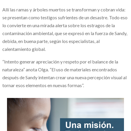
Allí las ramas y árboles muertos se transforman y cobran vida:
se presentan como testigos sufrientes de un desastre. Todo eso
lo convierte en una mirada alerta sobre los estragos de la
contaminación ambiental, que se expresó en la fuerza de Sandy,
debida, en buena parte, según los especialistas, al
calentamiento global.
“Intento generar apreciación y respeto por el balance de la
naturaleza” anota Olga. “El uso de materiales encontrados
después de Sandy intentan crear una nueva percepción visual al
tornar esos elementos en nuevas formas”.