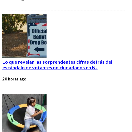
Lo que revelan las sorprendentes cifras detrás del
escándalo de votantes no ciudadanos en NJ
20 horas ago