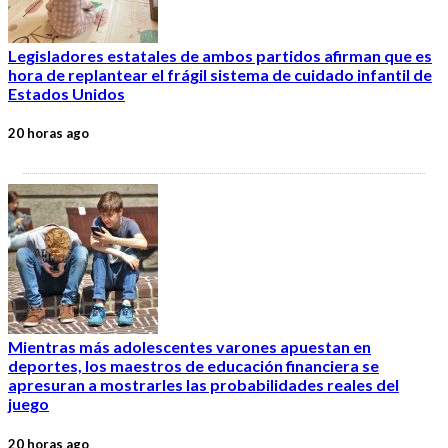
Legisladores estatales de ambos partidos afirman que es
hora de replantear el frágil sistema de cuidado infantil de
Estados Unidos
20 horas ago
Mientras más adolescentes varones apuestan en
deportes, los maestros de educación financiera se
apresuran a mostrarles las probabilidades reales del
juego
20 horas ago