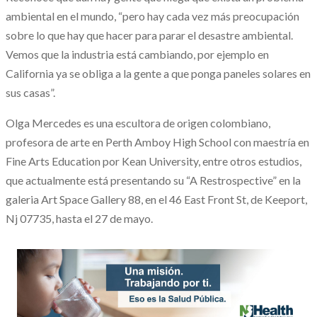
ambiental en el mundo, “pero hay cada vez más preocupación
sobre lo que hay que hacer para parar el desastre ambiental.
Vemos que la industria está cambiando, por ejemplo en
California ya se obliga a la gente a que ponga paneles solares en
sus casas”.
Olga Mercedes es una escultora de origen colombiano,
profesora de arte en Perth Amboy High School con maestría en
Fine Arts Education por Kean University, entre otros estudios,
que actualmente está presentando su “A Restrospective” en la
galeria Art Space Gallery 88, en el 46 East Front St, de Keeport,
Nj 07735, hasta el 27 de mayo.