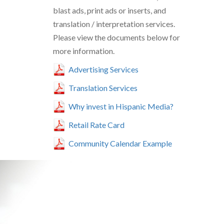
blast ads, print ads or inserts, and
translation / interpretation services.
Please view the documents below for
more information.
Advertising Services
Translation Services
Why invest in Hispanic Media?
Retail Rate Card
Community Calendar Example