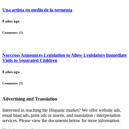
Una artista en medio de la tormenta
8 años ago
Comments: (
1
)
Norcross Announces Legislation to Allow Legislators Immediate
Visits to Separated Children
8 años ago
Comments: (
1
)
Advertising and Translation
Interested in reaching the Hispanic market? We offer website ads,
email blast ads, print ads or inserts, and translation / interpretation
services. Please view the documents below for more information.