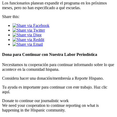
Los funcionarios planean expandir el programa en los próximos
meses, pero no han especificado a qué escuelas.
Share this:
Dona para Continuar con Nuestra Labor Periodística
Necesitamos tu cooperación para continuar informando sobre lo que
acontece en la comunidad hispana.
Considera hacer una donación/membresía a Reporte Hispano.
Tu ayuda es importante para continuar con este trabajo. Haz clic
aquí.
Donate to continue our journalistic work
We need your cooperation to continue reporting on what is
happening in the Hispanic community.