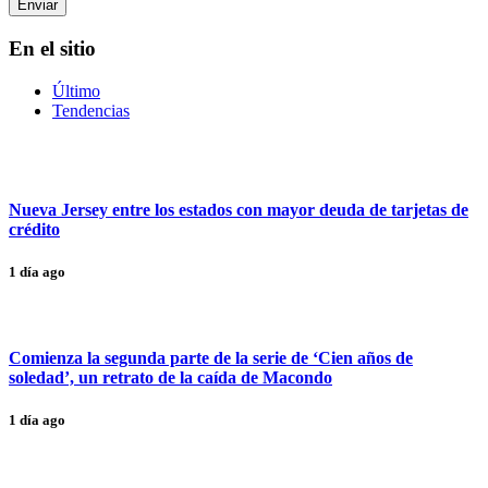
En el sitio
Último
Tendencias
Nueva Jersey entre los estados con mayor deuda de tarjetas de
crédito
1 día ago
Comienza la segunda parte de la serie de ‘Cien años de
soledad’, un retrato de la caída de Macondo
1 día ago