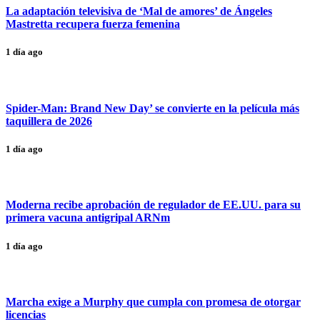
La adaptación televisiva de ‘Mal de amores’ de Ángeles
Mastretta recupera fuerza femenina
1 día ago
Spider-Man: Brand New Day’ se convierte en la película más
taquillera de 2026
1 día ago
Moderna recibe aprobación de regulador de EE.UU. para su
primera vacuna antigripal ARNm
1 día ago
Marcha exige a Murphy que cumpla con promesa de otorgar
licencias