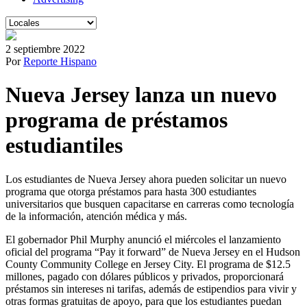
2 septiembre 2022
Por
Reporte Hispano
Nueva Jersey lanza un nuevo
programa de préstamos
estudiantiles
Los estudiantes de Nueva Jersey ahora pueden solicitar un nuevo
programa que otorga préstamos para hasta 300 estudiantes
universitarios que busquen capacitarse en carreras como tecnología
de la información, atención médica y más.
El gobernador Phil Murphy anunció el miércoles el lanzamiento
oficial del programa “Pay it forward” de Nueva Jersey en el Hudson
County Community College en Jersey City. El programa de $12.5
millones, pagado con dólares públicos y privados, proporcionará
préstamos sin intereses ni tarifas, además de estipendios para vivir y
otras formas gratuitas de apoyo, para que los estudiantes puedan