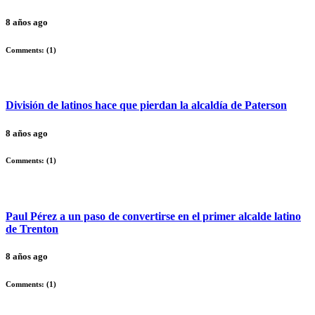
8 años ago
Comments: (
1
)
División de latinos hace que pierdan la alcaldía de Paterson
8 años ago
Comments: (
1
)
Paul Pérez a un paso de convertirse en el primer alcalde latino
de Trenton
8 años ago
Comments: (
1
)