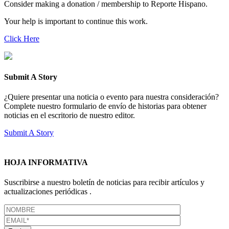
Consider making a donation / membership to Reporte Hispano.
Your help is important to continue this work.
Click Here
Submit A Story
¿Quiere presentar una noticia o evento para nuestra consideración?
Complete nuestro formulario de envío de historias para obtener
noticias en el escritorio de nuestro editor.
Submit A Story
HOJA INFORMATIVA
Suscribirse a nuestro boletín de noticias para recibir artículos y
actualizaciones periódicas .