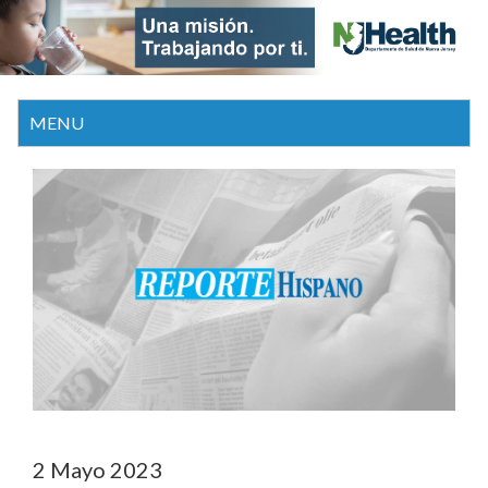
2 Mayo 2023