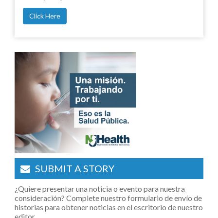
Click Here
SUBMIT A STORY
¿Quiere presentar una noticia o evento para nuestra
consideración? Complete nuestro formulario de envío de
historias para obtener noticias en el escritorio de nuestro
editor.