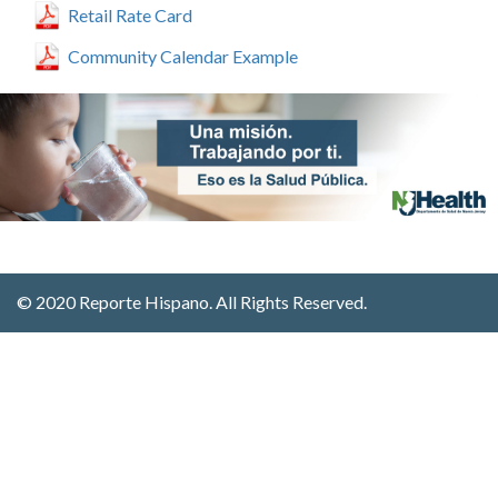
Retail Rate Card
Community Calendar Example
© 2020 Reporte Hispano. All Rights Reserved.