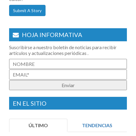
Submit A Story
HOJA INFORMATIVA
Suscribirse a nuestro boletín de noticias para recibir
artículos y actualizaciones periódicas .
EN EL SITIO
ÚLTIMO
TENDENCIAS