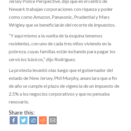
Jersey Police Perspective, dijo que en el centro de
Newark trabajan corporaciones con riqueza y poder
como como Amazon, Panasonic, Prudential y Mars
Wrigley que se beneficiarán del recorte de impuestos.
“Y aquí mismo a la vuelta de la esquina tenemos
residentes, con uno de cada tres niños viviendo en la
pobreza, cuyas familias están luchando para pagar los
servicios básicos,” dijo Rodríguez.
La protesta levantó olas luego que el gobernador del
estado de New Jersey, Phil Murphy, anunciara que a fin
de año se cumple el plazo de vigencia de un impuesto de
2.5% a los negocios corporativos y que no pensaba
renovarlo.
Share this: