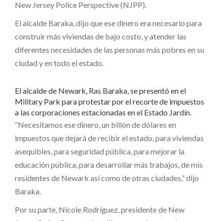
New Jersey Police Perspective (NJPP).
El alcalde Baraka, dijo que ese dinero era necesario para
construir más viviendas de bajo costo, y atender las
diferentes necesidades de las personas más pobres en su
ciudad y en todo el estado.
El alcalde de Newark, Ras Baraka, se presentó en el
Military Park para protestar por el recorte de impuestos
a las corporaciones estacionadas en el Estado Jardín.
“Necesitamos ese dinero, un billón de dólares en
impuestos que dejará de recibir el estado, para viviendas
asequibles, para seguridad pública, para mejorar la
educación pública, para desarrollar más trabajos, de mis
residentes de Newark así como de otras ciudades,” dijo
Baraka.
Por su parte, Nicole Rodríguez, presidente de New