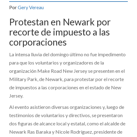
Por
Gery Vereau
Protestan en Newark por
recorte de impuesto a las
corporaciones
La intensa lluvia del domingo último no fue impedimento
para que los voluntarios y organizadores de la
organización Make Road New Jersey se presenten en el
Military Park, de Newark, para protestar por el recorte
de impuestos a las corporaciones en el estado de New
Jersey.
Al evento asistieron diversas organizaciones y, luego de
testimonios de voluntarios y directivos, se presentaron
dos figuras de alcance local y estatal, como el alcalde de
Newark Ras Baraka y Nicole Rodríguez, presidente de