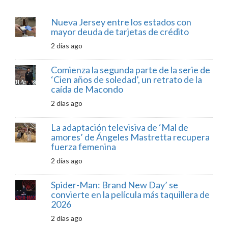
Nueva Jersey entre los estados con
mayor deuda de tarjetas de crédito
2 días ago
Comienza la segunda parte de la serie de
‘Cien años de soledad’, un retrato de la
caída de Macondo
2 días ago
La adaptación televisiva de ‘Mal de
amores’ de Ángeles Mastretta recupera
fuerza femenina
2 días ago
Spider-Man: Brand New Day’ se
convierte en la película más taquillera de
2026
2 días ago