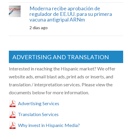
Moderna recibe aprobación de
regulador de EE.UU. para su primera
vacuna antigripal ARNm
2 días ago
ADVERTISING AND TRANSLATION
Interested in reaching the Hispanic market? We offer
website ads, email blast ads, print ads or inserts, and
translation / interpretation services. Please view the
documents below for more information.
Advertising Services
Translation Services
Why invest in Hispanic Media?