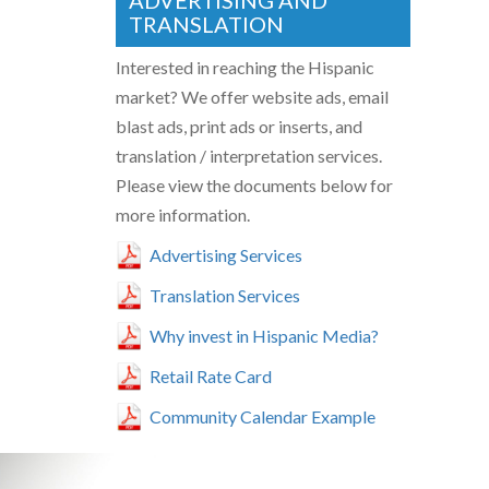
ADVERTISING AND
TRANSLATION
Interested in reaching the Hispanic
market? We offer website ads, email
blast ads, print ads or inserts, and
translation / interpretation services.
Please view the documents below for
more information.
Advertising Services
Translation Services
Why invest in Hispanic Media?
Retail Rate Card
Community Calendar Example