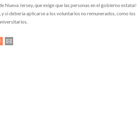
e Nueva Jersey, que exige que las personas en el gobierno estatal 
, y si debería aplicarse a los voluntarios no remunerados, como los
niversitarios.