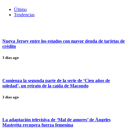
Último
Tendencias
Nueva Jersey entre los estados con mayor deuda de tarjetas de
crédito
3 días ago
Comienza la segunda parte de la serie de ‘Cien años de
soledad’, un retrato de la caída de Macondo
3 días ago
La adaptación televisiva de ‘Mal de amores’ de Ángeles
Mastretta recupera fuerza femenina