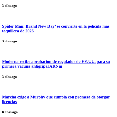
3 días ago
Spider-Man: Brand New Day’ se convierte en la película más
taquillera de 2026
3 días ago
Moderna recibe aprobación de regulador de EE.UU. para su
primera vacuna antigripal ARNm
3 días ago
Marcha exige a Murphy que cumpla con promesa de otorgar
licencias
8 años ago