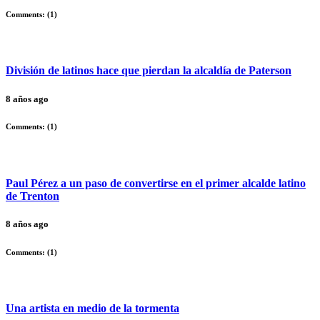
Comments: (
1
)
División de latinos hace que pierdan la alcaldía de Paterson
8 años ago
Comments: (
1
)
Paul Pérez a un paso de convertirse en el primer alcalde latino
de Trenton
8 años ago
Comments: (
1
)
Una artista en medio de la tormenta