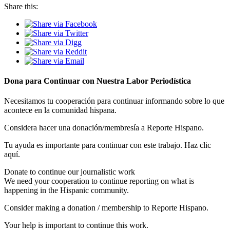
Share this:
Dona para Continuar con Nuestra Labor Periodística
Necesitamos tu cooperación para continuar informando sobre lo que
acontece en la comunidad hispana.
Considera hacer una donación/membresía a Reporte Hispano.
Tu ayuda es importante para continuar con este trabajo. Haz clic
aquí.
Donate to continue our journalistic work
We need your cooperation to continue reporting on what is
happening in the Hispanic community.
Consider making a donation / membership to Reporte Hispano.
Your help is important to continue this work.