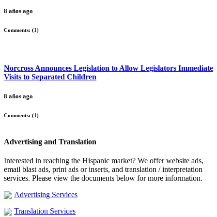
8 años ago
Comments: (
1
)
Norcross Announces Legislation to Allow Legislators Immediate
Visits to Separated Children
8 años ago
Comments: (
1
)
Advertising and Translation
Interested in reaching the Hispanic market? We offer website ads,
email blast ads, print ads or inserts, and translation / interpretation
services. Please view the documents below for more information.
Advertising Services
Translation Services