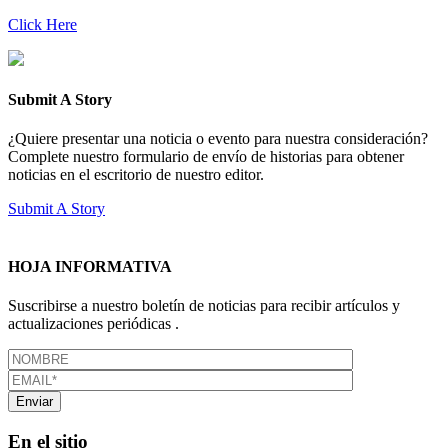
Click Here
Submit A Story
¿Quiere presentar una noticia o evento para nuestra consideración?
Complete nuestro formulario de envío de historias para obtener
noticias en el escritorio de nuestro editor.
Submit A Story
HOJA INFORMATIVA
Suscribirse a nuestro boletín de noticias para recibir artículos y
actualizaciones periódicas .
En el sitio