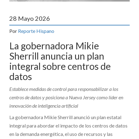
28 Mayo 2026
Por
Reporte Hispano
La gobernadora Mikie
Sherrill anuncia un plan
integral sobre centros de
datos
Establece medidas de control para responsabilizar a los
centros de datos y posiciona a Nueva Jersey como líder en
innovación de inteligencia artificial
La gobernadora Mikie Sherrill anunció un plan estatal
integral para abordar el impacto de los centros de datos
en la demanda energética, el uso de recursos y las