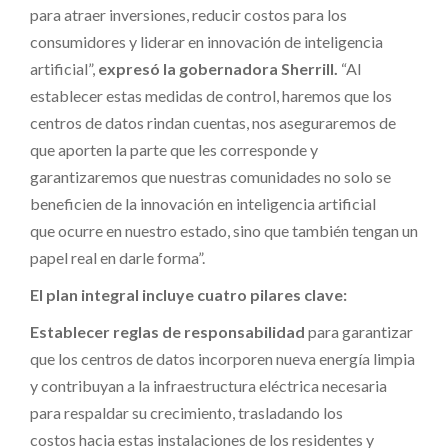
para atraer inversiones, reducir costos para los
consumidores y liderar en innovación de inteligencia
artificial”,
expresó la gobernadora Sherrill.
“Al
establecer estas medidas de control, haremos que los
centros de datos rindan cuentas, nos aseguraremos de
que aporten la parte que les corresponde y
garantizaremos que nuestras comunidades no solo se
beneficien de la innovación en inteligencia artificial
que ocurre en nuestro estado, sino que también tengan un
papel real en darle forma”.
El plan integral incluye cuatro pilares clave:
Establecer reglas de responsabilidad
para garantizar
que los centros de datos incorporen nueva energía limpia
y contribuyan a la infraestructura eléctrica necesaria
para respaldar su crecimiento, trasladando los
costos hacia estas instalaciones de los residentes y