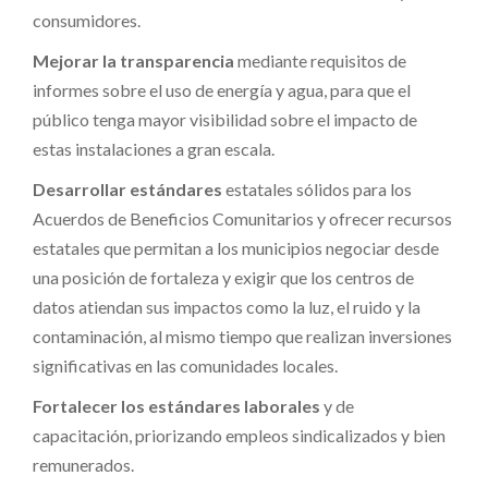
consumidores.
Mejorar la transparencia
mediante requisitos de
informes sobre el uso de energía y agua, para que el
público tenga mayor visibilidad sobre el impacto de
estas instalaciones a gran escala.
Desarrollar estándares
estatales sólidos para los
Acuerdos de Beneficios Comunitarios y ofrecer recursos
estatales que permitan a los municipios negociar desde
una posición de fortaleza y exigir que los centros de
datos atiendan sus impactos como la luz, el ruido y la
contaminación, al mismo tiempo que realizan inversiones
significativas en las comunidades locales.
Fortalecer los estándares laborales
y de
capacitación, priorizando empleos sindicalizados y bien
remunerados.