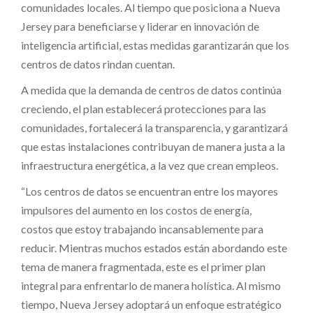
comunidades locales. Al tiempo que posiciona a Nueva
Jersey para beneficiarse y liderar en innovación de
inteligencia artificial, estas medidas garantizarán que los
centros de datos rindan cuentan.
A medida que la demanda de centros de datos continúa
creciendo, el plan establecerá protecciones para las
comunidades, fortalecerá la transparencia, y garantizará
que estas instalaciones contribuyan de manera justa a la
infraestructura energética, a la vez que crean empleos.
“Los centros de datos se encuentran entre los mayores
impulsores del aumento en los costos de energía,
costos que estoy trabajando incansablemente para
reducir. Mientras muchos estados están abordando este
tema de manera fragmentada, este es el primer plan
integral para enfrentarlo de manera holística. Al mismo
tiempo, Nueva Jersey adoptará un enfoque estratégico