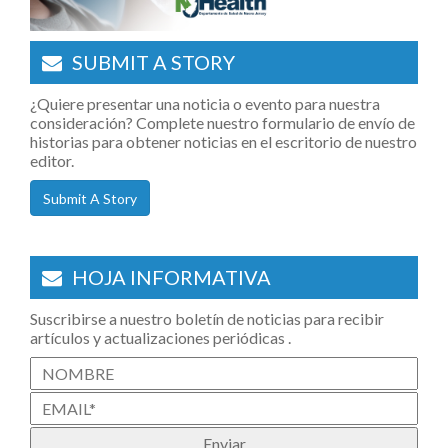
SUBMIT A STORY
¿Quiere presentar una noticia o evento para nuestra
consideración? Complete nuestro formulario de envío de
historias para obtener noticias en el escritorio de nuestro
editor.
Submit A Story
HOJA INFORMATIVA
Suscribirse a nuestro boletín de noticias para recibir
artículos y actualizaciones periódicas .