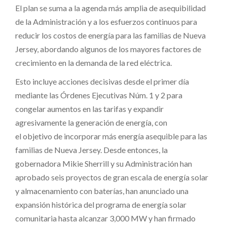
El plan se suma a la agenda más amplia de asequibilidad
de la Administración y a los esfuerzos continuos para
reducir los costos de energía para las familias de Nueva
Jersey, abordando algunos de los mayores factores de
crecimiento en la demanda de la red eléctrica.
Esto incluye acciones decisivas desde el primer día
mediante las Órdenes Ejecutivas Núm. 1 y 2 para
congelar aumentos en las tarifas y expandir
agresivamente la generación de energía, con
el objetivo de incorporar más energía asequible para las
familias de Nueva Jersey. Desde entonces, la
gobernadora Mikie Sherrill y su Administración han
aprobado seis proyectos de gran escala de energía solar
y almacenamiento con baterías, han anunciado una
expansión histórica del programa de energía solar
comunitaria hasta alcanzar 3,000 MW y han firmado