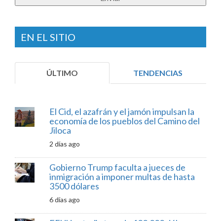
EN EL SITIO
ÚLTIMO
TENDENCIAS
El Cid, el azafrán y el jamón impulsan la
economía de los pueblos del Camino del
Jiloca
2 días ago
Gobierno Trump faculta a jueces de
inmigración a imponer multas de hasta
3500 dólares
6 días ago