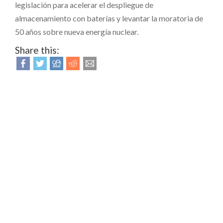
legislación para acelerar el despliegue de
almacenamiento con baterías y levantar la moratoria de
50 años sobre nueva energía nuclear.
Share this: