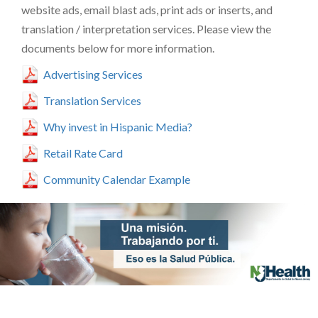
website ads, email blast ads, print ads or inserts, and
translation / interpretation services. Please view the
documents below for more information.
Advertising Services
Translation Services
Why invest in Hispanic Media?
Retail Rate Card
Community Calendar Example