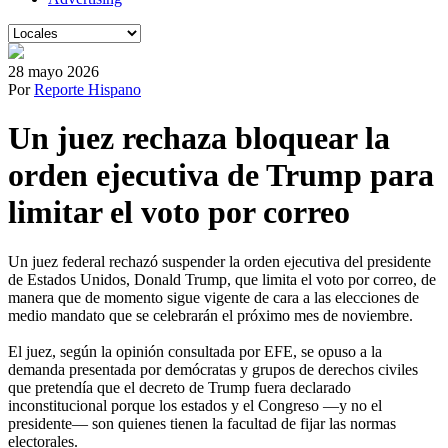
28 mayo 2026
Por
Reporte Hispano
Un juez rechaza bloquear la
orden ejecutiva de Trump para
limitar el voto por correo
Un juez federal rechazó suspender la orden ejecutiva del presidente
de Estados Unidos, Donald Trump, que limita el voto por correo, de
manera que de momento sigue vigente de cara a las elecciones de
medio mandato que se celebrarán el próximo mes de noviembre.
El juez, según la opinión consultada por EFE, se opuso a la
demanda presentada por demócratas y grupos de derechos civiles
que pretendía que el decreto de Trump fuera declarado
inconstitucional porque los estados y el Congreso —y no el
presidente— son quienes tienen la facultad de fijar las normas
electorales.