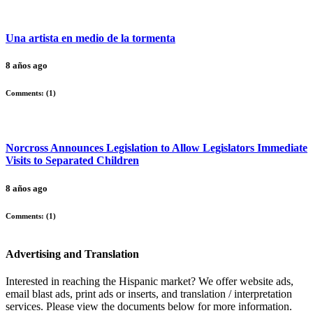
Una artista en medio de la tormenta
8 años ago
Comments: (
1
)
Norcross Announces Legislation to Allow Legislators Immediate
Visits to Separated Children
8 años ago
Comments: (
1
)
Advertising and Translation
Interested in reaching the Hispanic market? We offer website ads,
email blast ads, print ads or inserts, and translation / interpretation
services. Please view the documents below for more information.