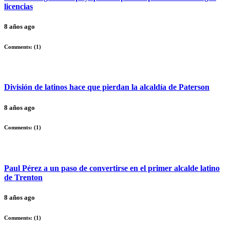
licencias
8 años ago
Comments: (
1
)
División de latinos hace que pierdan la alcaldía de Paterson
8 años ago
Comments: (
1
)
Paul Pérez a un paso de convertirse en el primer alcalde latino
de Trenton
8 años ago
Comments: (
1
)