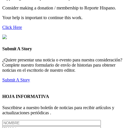
Consider making a donation / membership to Reporte Hispano.
Your help is important to continue this work.
Click Here
Submit A Story
¿Quiere presentar una noticia o evento para nuestra consideración?
Complete nuestro formulario de envío de historias para obtener
noticias en el escritorio de nuestro editor.
Submit A Story
HOJA INFORMATIVA
Suscribirse a nuestro boletín de noticias para recibir artículos y
actualizaciones periódicas .