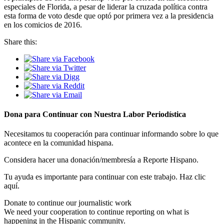
especiales de Florida, a pesar de liderar la cruzada política contra
esta forma de voto desde que optó por primera vez a la presidencia
en los comicios de 2016.
Share this:
Dona para Continuar con Nuestra Labor Periodística
Necesitamos tu cooperación para continuar informando sobre lo que
acontece en la comunidad hispana.
Considera hacer una donación/membresía a Reporte Hispano.
Tu ayuda es importante para continuar con este trabajo. Haz clic
aquí.
Donate to continue our journalistic work
We need your cooperation to continue reporting on what is
happening in the Hispanic community.