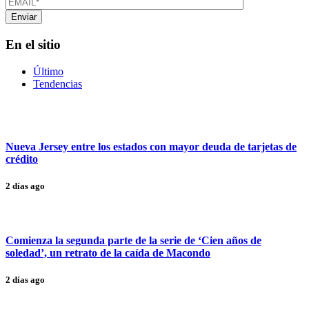
En el sitio
Último
Tendencias
Nueva Jersey entre los estados con mayor deuda de tarjetas de
crédito
2 días ago
Comienza la segunda parte de la serie de ‘Cien años de
soledad’, un retrato de la caída de Macondo
2 días ago