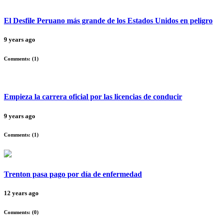
El Desfile Peruano más grande de los Estados Unidos en peligro
9 years ago
Comments: (
1
)
Empieza la carrera oficial por las licencias de conducir
9 years ago
Comments: (
1
)
Trenton pasa pago por día de enfermedad
12 years ago
Comments: (
0
)