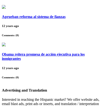
Aprueban reforma al sistema de fianzas
12 years ago
Comments: (
0
)
Obama reitera promesa de acción ejecutiva para los
inmigrantes
12 years ago
Comments: (
0
)
Advertising and Translation
Interested in reaching the Hispanic market? We offer website ads,
email blast ads, print ads or inserts, and translation / interpretation