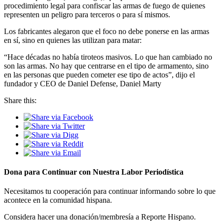
procedimiento legal para confiscar las armas de fuego de quienes
representen un peligro para terceros o para sí mismos.
Los fabricantes alegaron que el foco no debe ponerse en las armas
en sí, sino en quienes las utilizan para matar:
“Hace décadas no había tiroteos masivos. Lo que han cambiado no
son las armas. No hay que centrarse en el tipo de armamento, sino
en las personas que pueden cometer ese tipo de actos”, dijo el
fundador y CEO de Daniel Defense, Daniel Marty
Share this:
Dona para Continuar con Nuestra Labor Periodística
Necesitamos tu cooperación para continuar informando sobre lo que
acontece en la comunidad hispana.
Considera hacer una donación/membresía a Reporte Hispano.