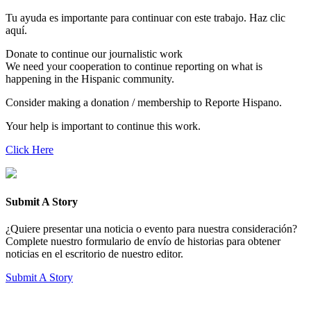
Tu ayuda es importante para continuar con este trabajo. Haz clic
aquí.
Donate to continue our journalistic work
We need your cooperation to continue reporting on what is
happening in the Hispanic community.
Consider making a donation / membership to Reporte Hispano.
Your help is important to continue this work.
Click Here
Submit A Story
¿Quiere presentar una noticia o evento para nuestra consideración?
Complete nuestro formulario de envío de historias para obtener
noticias en el escritorio de nuestro editor.
Submit A Story