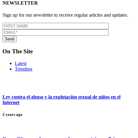
NEWSLETTER
Sign up for our newsletter to receive regular articles and updates.
On The Site
Latest
Trending
Ley contra el abuso y la explotación sexual de niños en el
Internet
2 years ago