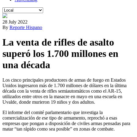
28 July 2022
By
Reporte Hispano
La venta de rifles de asalto
superó los 1.700 millones en
una década
Los cinco principales productores de armas de fuego en Estados
Unidos ingresaron más de 1.700 millones de dólares en la última
década con la venta de rifles semiautomáticos como el AR-15,
utilizados entre otros en la masacre en mayo en una escuela en
Uvalde, donde murieron 19 niños y dos adultos.
El informe del comité parlamentario que investiga la
comercialización de ese tipo de armamento, reprochó a esas
empresas que pongan a disposición de civiles armas pensadas para
matar “tan rápido como sea posible” en zonas de combate.