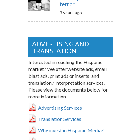
terror
3 years ago
ADVERTISING AND
TRANSLATION
Interested in reaching the Hispanic
market? We offer website ads, email
blast ads, print ads or inserts, and
translation / interpretation services.
Please view the documents below for
more information.
Advertising Services
Translation Services
Why invest in Hispanic Media?