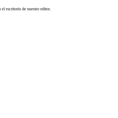
l escritorio de nuestro editor.