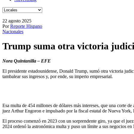
22 agosto 2025
Por
Reporte Hispano
Nacionales
Trump suma otra victoria judici
Nora Quintanilla – EFE
El presidente estadounidense, Donald Trump, sumó otra victoria judici
tambalear sus ingresos y, por ende, su imperio empresarial.
Esa multa de 454 millones de dólares más intereses, que una corte de a
juez Arthur Engoron e impulsado por la fiscal estatal de Nueva York, 
El proceso comenzó en 2023 con un sorprendente giro, ya que el juez
2024 ordenó la astronómica multa y puso un límite a sus negocios en 