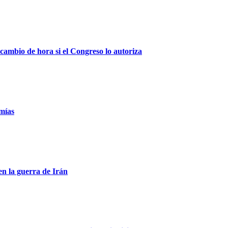
 cambio de hora si el Congreso lo autoriza
mías
en la guerra de Irán