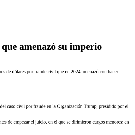
a que amenazó su imperio
ones de dólares por fraude civil que en 2024 amenazó con hacer
 del caso civil por fraude en la Organización Trump, presidido por el
es de empezar el juicio, en el que se dirimieron cargos menores; en