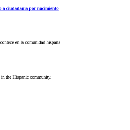
o a ciudadanía por nacimiento
acontece en la comunidad hispana.
 in the Hispanic community.