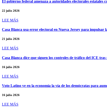
El gobierno federal amenaza a autoridades electorales estatales co
22 julio 2026
LEE MÁS
Casa Blanca usa error electoral en Nueva Jersey para impulsar 
21 julio 2026
LEE MÁS
Casa Blanca dice que siguen los controles de tráfico del ICE tra
16 julio 2026
LEE MÁS
Voto Latino ve en la economía la vía de los demócratas para aum
16 julio 2026
LEE MÁS