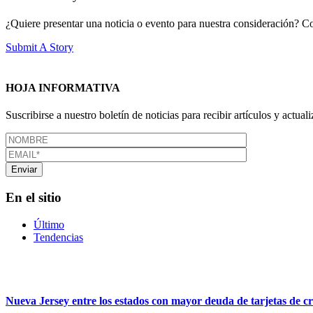
¿Quiere presentar una noticia o evento para nuestra consideración? Com
Submit A Story
HOJA INFORMATIVA
Suscribirse a nuestro boletín de noticias para recibir artículos y actual
En el sitio
Último
Tendencias
Nueva Jersey entre los estados con mayor deuda de tarjetas de cr