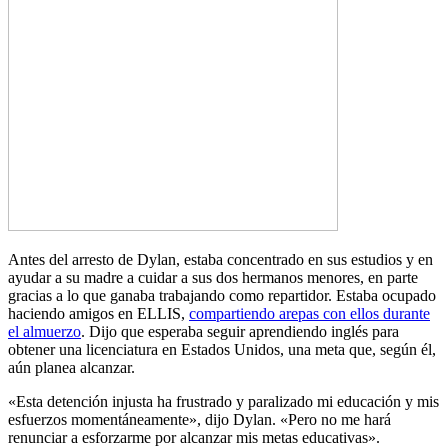
Antes del arresto de Dylan, estaba concentrado en sus estudios y en
ayudar a su madre a cuidar a sus dos hermanos menores, en parte
gracias a lo que ganaba trabajando como repartidor. Estaba ocupado
haciendo amigos en ELLIS,
compartiendo arepas con ellos durante
el almuerzo
. Dijo que esperaba seguir aprendiendo inglés para
obtener una licenciatura en Estados Unidos, una meta que, según él,
aún planea alcanzar.
«Esta detención injusta ha frustrado y paralizado mi educación y mis
esfuerzos momentáneamente», dijo Dylan. «Pero no me hará
renunciar a esforzarme por alcanzar mis metas educativas».