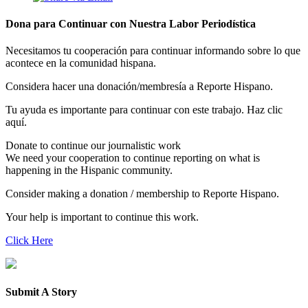
Dona para Continuar con Nuestra Labor Periodística
Necesitamos tu cooperación para continuar informando sobre lo que
acontece en la comunidad hispana.
Considera hacer una donación/membresía a Reporte Hispano.
Tu ayuda es importante para continuar con este trabajo. Haz clic
aquí.
Donate to continue our journalistic work
We need your cooperation to continue reporting on what is
happening in the Hispanic community.
Consider making a donation / membership to Reporte Hispano.
Your help is important to continue this work.
Click Here
Submit A Story