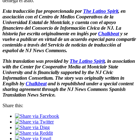
deniega el asilo.
Esta traducción fue proporcionada por
The Latino Spirit
, en
asociación con el Centro de Medios Cooperativos de la
Universidad Estatal de Montclair, y cuenta con el apoyo
financiero del Consorcio de Información Cívica de NJ. La
historia fue escrita originalmente en inglés por
Chalkbeat
y se
vuelve a publicar en virtud de un acuerdo especial para compartir
contenido a través del Servicio de noticias de traducción al
español de NJ News Commons.
This translation was provided by
The Latino Spirit
, in association
with the Center for Cooperative Media at Montclair State
University and is financially supported by the NJ Civic
Information Consortium. The story was originally written in
English by
Chalkbeat
and is republished under a special content
sharing agreement through the NJ News Commons Spanish
Translation News Service.
Share this: