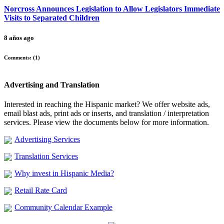
Norcross Announces Legislation to Allow Legislators Immediate
Visits to Separated Children
8 años ago
Comments: (
1
)
Advertising and Translation
Interested in reaching the Hispanic market? We offer website ads,
email blast ads, print ads or inserts, and translation / interpretation
services. Please view the documents below for more information.
Advertising Services
Translation Services
Why invest in Hispanic Media?
Retail Rate Card
Community Calendar Example