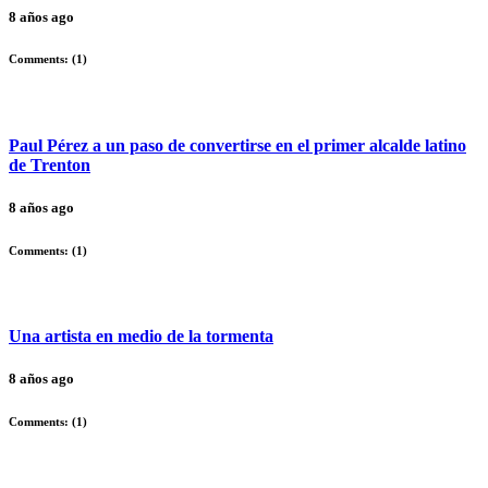
8 años ago
Comments: (
1
)
Paul Pérez a un paso de convertirse en el primer alcalde latino
de Trenton
8 años ago
Comments: (
1
)
Una artista en medio de la tormenta
8 años ago
Comments: (
1
)