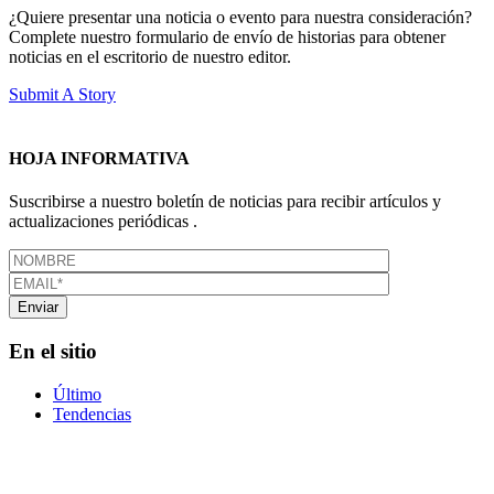
¿Quiere presentar una noticia o evento para nuestra consideración?
Complete nuestro formulario de envío de historias para obtener
noticias en el escritorio de nuestro editor.
Submit A Story
HOJA INFORMATIVA
Suscribirse a nuestro boletín de noticias para recibir artículos y
actualizaciones periódicas .
En el sitio
Último
Tendencias