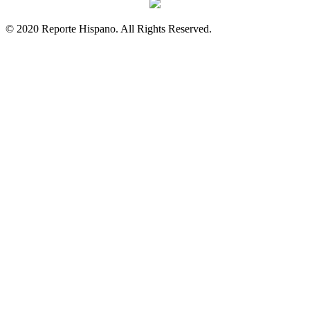
© 2020 Reporte Hispano. All Rights Reserved.