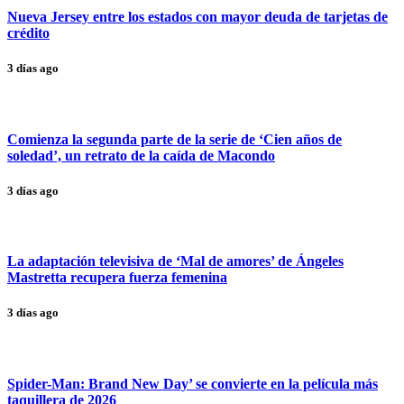
Nueva Jersey entre los estados con mayor deuda de tarjetas de
crédito
3 días ago
Comienza la segunda parte de la serie de ‘Cien años de
soledad’, un retrato de la caída de Macondo
3 días ago
La adaptación televisiva de ‘Mal de amores’ de Ángeles
Mastretta recupera fuerza femenina
3 días ago
Spider-Man: Brand New Day’ se convierte en la película más
taquillera de 2026