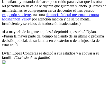
la mañana, y tratando de hacer poco ruido para evitar que las otras
60 personas en su celda le dijeran que guardara silencio. (Cientos de
manifestantes se congregaron cerca del centro el mes pasado
exigiendo su cierre
, tras una
denuncia federal presentada contra
Moshannon Valley
por atención médica y de salud mental
insuficiente y servicios de traducción inadecuados.)
«La mayoría de la gente aquí está deprimida», escribió Dylan.
«Pasan la mayor parte del tiempo hablando de su última o próxima
decisión judicial, de su familia en el exterior o de la injusticia de
estar aquí».
Dylan López Contreras se dedicó a sus estudios y a apoyar a su
familia.
(Cortesía de la familia)