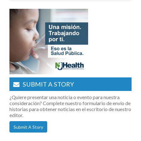
SUBMIT A STORY
¿Quiere presentar una noticia o evento para nuestra
consideración? Complete nuestro formulario de envío de
historias para obtener noticias en el escritorio de nuestro
editor.
Submit A Story