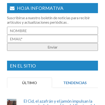
HOJA INFORMATIVA
Suscribirse a nuestro boletín de noticias para recibir
artículos y actualizaciones periódicas .
EN EL SITIO
ÚLTIMO
TENDENCIAS
El Cid, el azafrán y el jamón impulsan la