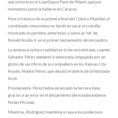
una victoria en el LoanDepot Park de Miami, que por
momentos parecía hallarse en Caracas.
Pese a tratarse de su primera final del Clásico Mundial, el
combinado venezolano no tardó en sacar el colmillo
mostrado en partidos anteriores, y sumó un ‘hit’ de
Ronald Acuña Jr. en el primer lanzamiento del encuentro.
La amenaza se hizo realidad en la tercera entrada, cuando
Salvador Pérez adelantó a Venezuela, empujado por un
globo de sacrificio de su compañero en los Kansas City
Royals, Maikel Pérez, que desató el delirio de la hinchada
local.
Previamente, Pérez había alcanzado la tercera base
gracias a un error en el lanzamiento del estadounidense
Nolan McLean.
Mientras, Rodríguez mantenía a raya a los poderosos