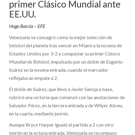
primer Clásico Mundial ante
EE.UU.
Hugo Barcia – EFE
Venezuela se consagró como la mejor selección de
béisbol del planeta tras vencer en Miami a la novena de
Estados Unidos por 3-2 y conquistar su primer Clásico
Mundial de Béisbol, impulsado por un doble de Eugenio
Suárez en la novena entrada, cuando el marcador
reflejaba un empate a 2.
El doble de Suárez, que llevó a Javier Sanoja a base,
rubricó una victoria que comenzó con las anotaciones de
Salvador Pérez, en la tercera entrada y de Wilyer Abreu,
en la cuarta, mediante jonrón.
Aunque Bryce Harper igualó el partido a 2 con otro
jonrón en la octava entrada, Venezuela se recompuso