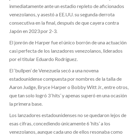
inmediatamente ante un estadio repleto de aficionados
venezolanos, y asestó a EE.UU. su segunda derrota
consecutiva en la final, después de que cayera contra
Japón en 2023 por 2-3.
El jonrón de Harper fue el único borrón de una actuación
casi perfecta de los lanzadores venezolanos, liderados
por el titular Eduardo Rodríguez.
El ‘bullpen’ de Venezuela secó a una novena
estadounidense compuesta por nombres de la talla de
Aaron Judge, Bryce Harper o Bobby Witt Jr., entre otros,
que tan solo logró 3 ‘hits’ y apenas superó en una ocasión
la primera base.
Los lanzadores estadounidenses no se quedaron lejos de
esas cifras, concediendo únicamente 6 ‘hits’ a los
venezolanos, aunque cada uno de ellos resonaba como