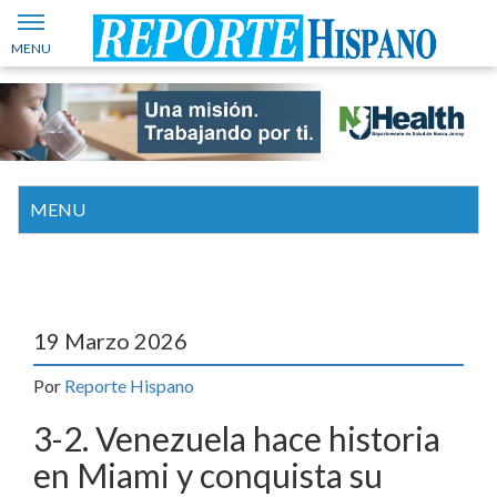
19 Marzo 2026
Por
Reporte Hispano
3-2. Venezuela hace historia
en Miami y conquista su