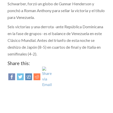
Schwarber, forzó un globo de Gunnar Henderson y
ponchó a Roman Anthony para sellar la victoria y el título
para Venezuela.
Seis victorias y una derrota -ante República Dominicana
en la fase de grupos- es el balance de Venezuela en este
Clásico Mundial. Antes del triunfo de esta noche se
deshizo de Japón (8-5) en cuartos de final y de Italia en
semifinales (4-2).
Share this: