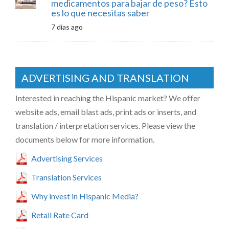
medicamentos para bajar de peso? Esto
es lo que necesitas saber
7 días ago
ADVERTISING AND TRANSLATION
Interested in reaching the Hispanic market? We offer
website ads, email blast ads, print ads or inserts, and
translation / interpretation services. Please view the
documents below for more information.
Advertising Services
Translation Services
Why invest in Hispanic Media?
Retail Rate Card