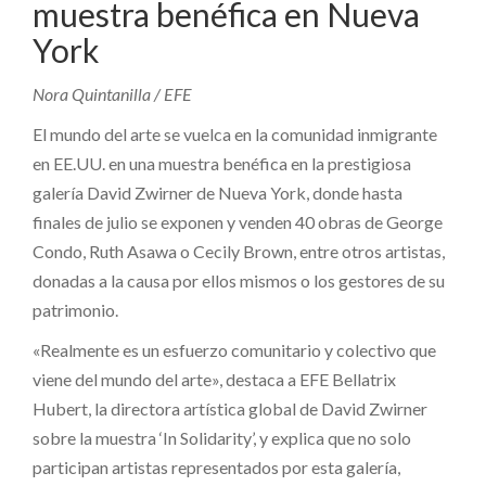
muestra benéfica en Nueva
York
Nora Quintanilla / EFE
El mundo del arte se vuelca en la comunidad inmigrante
en EE.UU. en una muestra benéfica en la prestigiosa
galería David Zwirner de Nueva York, donde hasta
finales de julio se exponen y venden 40 obras de George
Condo, Ruth Asawa o Cecily Brown, entre otros artistas,
donadas a la causa por ellos mismos o los gestores de su
patrimonio.
«Realmente es un esfuerzo comunitario y colectivo que
viene del mundo del arte», destaca a EFE Bellatrix
Hubert, la directora artística global de David Zwirner
sobre la muestra ‘In Solidarity’, y explica que no solo
participan artistas representados por esta galería,