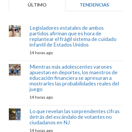
ÚLTIMO
TENDENCIAS
Legisladores estatales de ambos
partidos afirman que es hora de
replantear el frágil sistema de cuidado
infantil de Estados Unidos
14 horas ago
Mientras más adolescentes varones
apuestan en deportes, los maestros de
educación financiera se apresuran a
mostrarles las probabilidades reales del
juego
14 horas ago
Lo que revelan las sorprendentes cifras
detrás del escándalo de votantes no
ciudadanos en NJ
14 horas ago