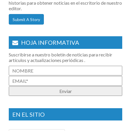
historias para obtener noticias en el escritorio de nuestro
editor.
Submit A Story
HOJA INFORMATIVA
Suscribirse a nuestro boletín de noticias para recibir
artículos y actualizaciones periódicas .
EN EL SITIO