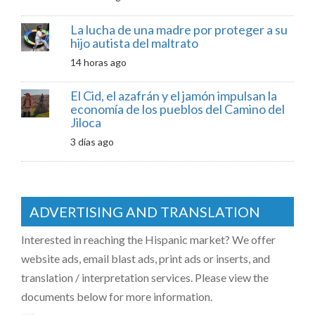
La lucha de una madre por proteger a su
hijo autista del maltrato
14 horas ago
El Cid, el azafrán y el jamón impulsan la
economía de los pueblos del Camino del
Jiloca
3 días ago
ADVERTISING AND TRANSLATION
Interested in reaching the Hispanic market? We offer
website ads, email blast ads, print ads or inserts, and
translation / interpretation services. Please view the
documents below for more information.