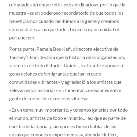
refugiados afrontan retos extraordinarios», por lo que la
muestra «es un poderoso recordatorio de que todos los
beneficiamos cuando recibimos a la gente y creamos
comunidades a las que todos tienen la oportunidad de
pertenecer».
Por su parte, Pamela Bos Kefi, directora ejecutiva de
Journey’s End, declara que la historia de la organización,
«como la de todo Estados Unidos, trata sobre apoyar a
generaciones de inmigrantes que han creado
comunidades vibrantes» y agradeció a los artistas que
«elevan estas historias» y «fomentan conexiones entre
gente de todos los recorridos vitales».
«Es un tema muy importante, y tenemos galerías por todo
el mundo, artistas de todo el mundo… así que es parte de
nuestra vida diaria, y siempre es bueno hablar de las
cosas que conoces y experimentas», abunda Hubert,