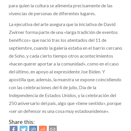
para quien la cultura se alimenta precisamente de las
vivencias de personas de diferentes lugares.
La ejecutiva del arte asegura que la iniciativa de David
Zwirner forma parte de una «larga tradición de eventos
benéficos» que nació tras los atentados del 11 de
septiembre, cuando la galería estaba en el barrio cercano
de Soho, y cada cierto tiempo otros acontecimientos
«hacen querer aportar a la comunidad», como en el caso
del último, en apoyo al expresidente Joe Biden. Y
apostilla que, además, la muestra se expone coincidiendo
con las celebraciones del 4 de julio, Día de la
Independencia de Estados Unidos, y la celebración del
250 aniversario del país, algo que «tiene sentido», porque
«ser un defensor es una cosa muy estadounidense».
Share this: