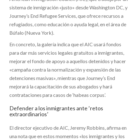
sistema de inmigración «justo» desde Washington DC, y
Journey’s End Refugee Services, que ofrece recursos a
refugiados, como educación o ayuda legal, en el área de
Búfalo (Nueva York).
En concreto, la galería indica que el AIC usará fondos
para dar más servicios legales gratuitos a inmigrantes,
mejorar el fondo de apoyo a aquellos detenidos y hacer
«campaña contra la normalización y expansión de las
detenciones masivas», mientras que Journey’s End
mejorará la capacitación de sus abogados y hará
contrataciones para casos de ‘habeas corpus’.
Defender a los inmigrantes ante ‘retos
extraordinarios’
El director ejecutivo de AIC, Jeremy Robbins, afirma en
una nota que en estos momentos «los inmigrantes y los