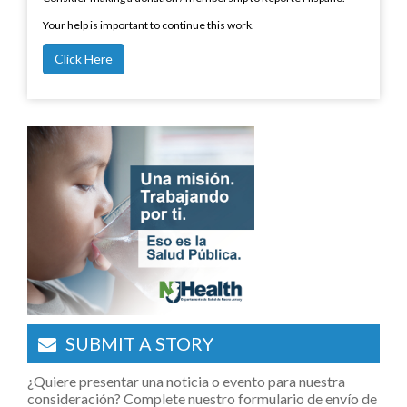
Your help is important to continue this work.
Click Here
SUBMIT A STORY
¿Quiere presentar una noticia o evento para nuestra
consideración? Complete nuestro formulario de envío de