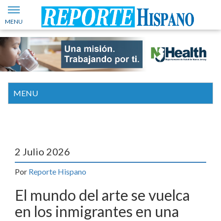
2 Julio 2026
Por
Reporte Hispano
El mundo del arte se vuelca
en los inmigrantes en una