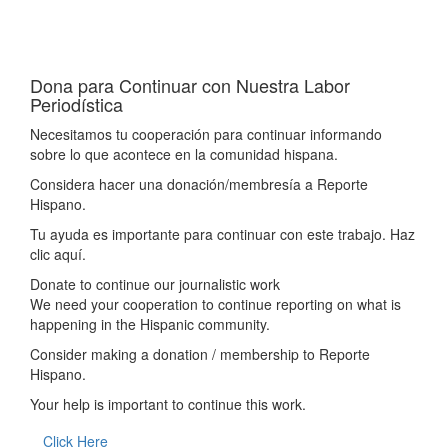
Dona para Continuar con Nuestra Labor
Periodística
Necesitamos tu cooperación para continuar informando
sobre lo que acontece en la comunidad hispana.
Considera hacer una donación/membresía a Reporte
Hispano.
Tu ayuda es importante para continuar con este trabajo. Haz
clic aquí.
Donate to continue our journalistic work
We need your cooperation to continue reporting on what is
happening in the Hispanic community.
Consider making a donation / membership to Reporte
Hispano.
Your help is important to continue this work.
Click Here