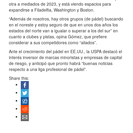
otra a mediados de 2023, y está viendo espacios para
expandirse a Filadelfia, Washington y Boston.
“Además de nosotros, hay otros grupos (de pádel) buscando
en el noreste y estoy seguro de que en unos dos años los
estados del norte van a igualar o superar a los del sur” en
cuanto a clubes y pistas, opina Gómez, que prefiere
considerar a sus competidores como “aliados”.
Ante el crecimiento del pádel en EE.UU., la USPA destacó el
interés inversor de marcas minoristas y empresas de capital
de riesgo, y anticipó que pronto habrá “buenas noticias
respecto a una liga profesional de pádel”.
Share this: