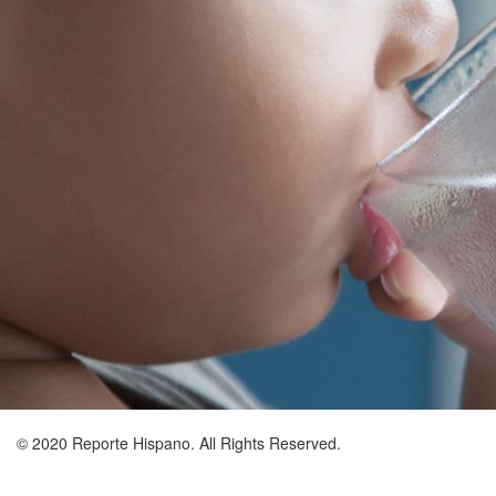
© 2020 Reporte Hispano. All Rights Reserved.