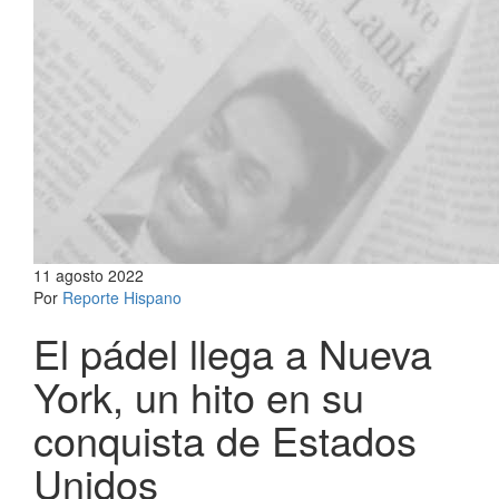
11 agosto 2022
Por
Reporte Hispano
El pádel llega a Nueva
York, un hito en su
conquista de Estados
Unidos