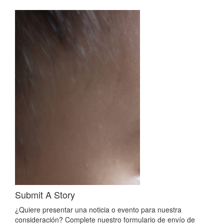
Submit A Story
¿Quiere presentar una noticia o evento para nuestra
consideración? Complete nuestro formulario de envío de