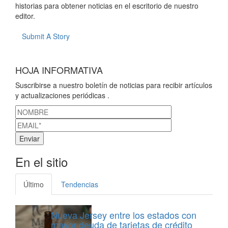
historias para obtener noticias en el escritorio de nuestro
editor.
Submit A Story
HOJA INFORMATIVA
Suscribirse a nuestro boletín de noticias para recibir artículos
y actualizaciones periódicas .
En el sitio
Último
Tendencias
Nueva Jersey entre los estados con
mayor deuda de tarjetas de crédito