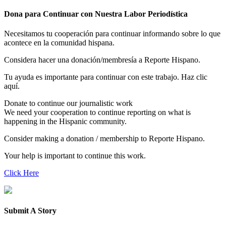
Dona para Continuar con Nuestra Labor Periodística
Necesitamos tu cooperación para continuar informando sobre lo que
acontece en la comunidad hispana.
Considera hacer una donación/membresía a Reporte Hispano.
Tu ayuda es importante para continuar con este trabajo. Haz clic
aquí.
Donate to continue our journalistic work
We need your cooperation to continue reporting on what is
happening in the Hispanic community.
Consider making a donation / membership to Reporte Hispano.
Your help is important to continue this work.
Click Here
Submit A Story