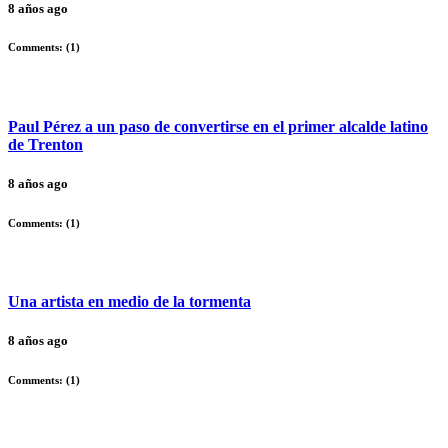
8 años ago
Comments: (
1
)
Paul Pérez a un paso de convertirse en el primer alcalde latino
de Trenton
8 años ago
Comments: (
1
)
Una artista en medio de la tormenta
8 años ago
Comments: (
1
)