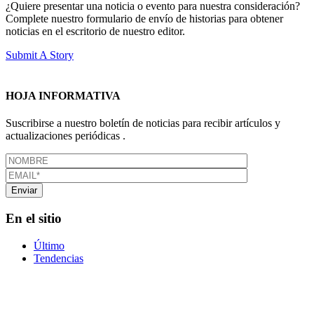
¿Quiere presentar una noticia o evento para nuestra consideración?
Complete nuestro formulario de envío de historias para obtener
noticias en el escritorio de nuestro editor.
Submit A Story
HOJA INFORMATIVA
Suscribirse a nuestro boletín de noticias para recibir artículos y
actualizaciones periódicas .
En el sitio
Último
Tendencias