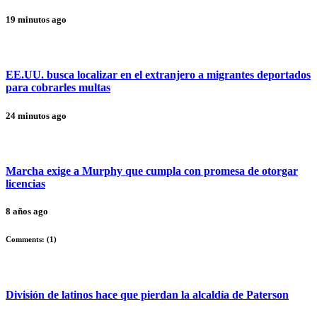
19 minutos ago
EE.UU. busca localizar en el extranjero a migrantes deportados
para cobrarles multas
24 minutos ago
Marcha exige a Murphy que cumpla con promesa de otorgar
licencias
8 años ago
Comments: (
1
)
División de latinos hace que pierdan la alcaldía de Paterson