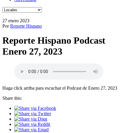
27 enero 2023
Por
Reporte Hispano
Reporte Hispano Podcast
Enero 27, 2023
Haga click arriba para escuchar el Podcast de Enero 27, 2023
Share this: