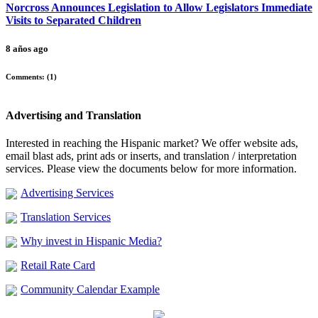
Norcross Announces Legislation to Allow Legislators Immediate
Visits to Separated Children
8 años ago
Comments: (
1
)
Advertising and Translation
Interested in reaching the Hispanic market? We offer website ads,
email blast ads, print ads or inserts, and translation / interpretation
services. Please view the documents below for more information.
Advertising Services
Translation Services
Why invest in Hispanic Media?
Retail Rate Card
Community Calendar Example