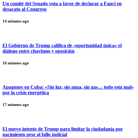
Un comité del Senado vota a favor de declarar a Fauci en
desacato al Congreso
14 minutos ago
El Gobierno de Trump califica de «oportunidad única» el
diálogo entre chavismo y oposición
16 minutos ago
Apagones en Cuba: «Sin luz, sin agua, sin gas… todo está mal»
por la crisis energética
17 minutos ago
El nuevo intento de Trump para limitar la ciudadanía por
nacimiento pese al fallo judicial