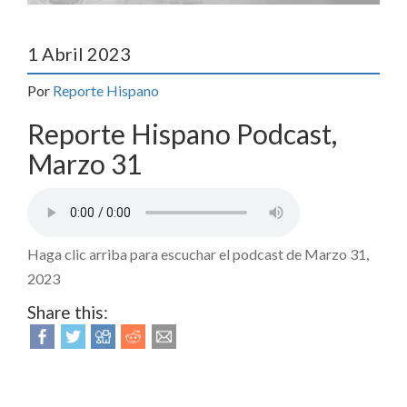
1 Abril 2023
Por
Reporte Hispano
Reporte Hispano Podcast,
Marzo 31
Haga clic arriba para escuchar el podcast de Marzo 31,
2023
Share this: