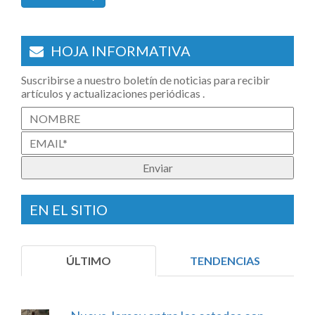
HOJA INFORMATIVA
Suscribirse a nuestro boletín de noticias para recibir
artículos y actualizaciones periódicas .
EN EL SITIO
ÚLTIMO
TENDENCIAS