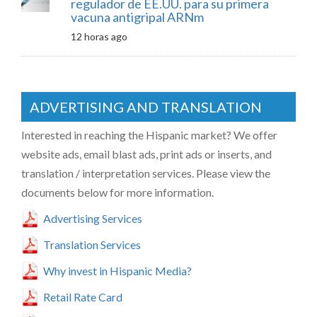
regulador de EE.UU. para su primera
vacuna antigripal ARNm
12 horas ago
ADVERTISING AND TRANSLATION
Interested in reaching the Hispanic market? We offer
website ads, email blast ads, print ads or inserts, and
translation / interpretation services. Please view the
documents below for more information.
Advertising Services
Translation Services
Why invest in Hispanic Media?
Retail Rate Card