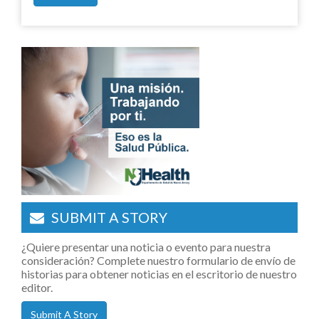
SUBMIT A STORY
¿Quiere presentar una noticia o evento para nuestra
consideración? Complete nuestro formulario de envío de
historias para obtener noticias en el escritorio de nuestro
editor.
Submit A Story