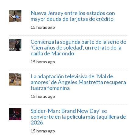
Nueva Jersey entre los estados con
mayor deuda de tarjetas de crédito
15 horas ago
Comienza la segunda parte de la serie de
‘Cien años de soledad’, un retrato de la
caída de Macondo
15 horas ago
La adaptación televisiva de ‘Mal de
amores’ de Ángeles Mastretta recupera
fuerza femenina
15 horas ago
Spider-Man: Brand New Day’ se
convierte en la película más taquillera de
2026
15 horas ago