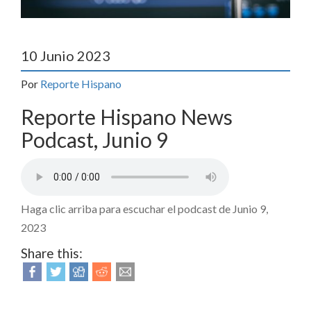
10 Junio 2023
Por
Reporte Hispano
Reporte Hispano News
Podcast, Junio 9
Haga clic arriba para escuchar el podcast de Junio 9,
2023
Share this: