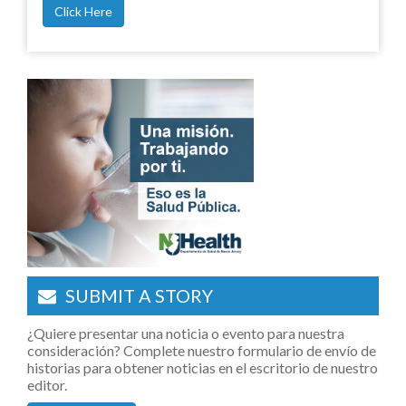
Click Here
SUBMIT A STORY
¿Quiere presentar una noticia o evento para nuestra
consideración? Complete nuestro formulario de envío de
historias para obtener noticias en el escritorio de nuestro
editor.