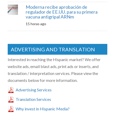
Moderna recibe aprobación de
regulador de EE.UU. para su primera
vacuna antigripal ARNm
15 horas ago
ADVERTISING AND TRANSLATION
Interested in reaching the Hispanic market? We offer
website ads, email blast ads, print ads or inserts, and
translation / interpretation services. Please view the
documents below for more information.
Advertising Services
Translation Services
Why invest in Hispanic Media?