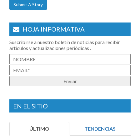
Submit A Story
HOJA INFORMATIVA
Suscribirse a nuestro boletín de noticias para recibir
artículos y actualizaciones periódicas .
EN EL SITIO
ÚLTIMO
TENDENCIAS