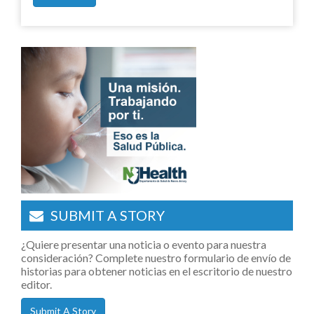
SUBMIT A STORY
¿Quiere presentar una noticia o evento para nuestra
consideración? Complete nuestro formulario de envío de
historias para obtener noticias en el escritorio de nuestro
editor.
Submit A Story