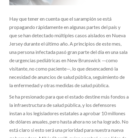
Hay que tener en cuenta que el sarampión se está
propagando rápidamente en algunas partes del país y
que se han detectado múltiples casos aislados en Nueva
Jersey durante el último año. A principios de este mes,
una persona infectada pasó gran parte del día en una sala
de urgencias pediátricas en New Brunswick —como
visitante, no como paciente—, lo que desencadenó la
necesidad de anuncios de salud pública, seguimiento de
la enfermedad y otras medidas de salud pública.
Se ha presionado para que el estado destine más fondos a
la infraestructura de salud pública, y los defensores
instan a los legisladores estatales a aprobar 10 millones
de dólares anuales, pero hasta ahora no se ha logrado. No
está claro si esto será una prioridad para nuestra nueva