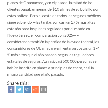
planes de Obamacare, y en el pasado, la mitad de los
clientes pagaban menos de $10 al mes de su bolsillo por
estas pólizas. Pero el costo de todos los seguros médicos
sigue subiendo —las tarifas son casi un 17 % más altas
este año para los planes regulados por el estado en
Nueva Jersey, en comparación con 2025— y,
considerando también la pérdida de la ayuda federal, los
consumidores de Obamacare enfrentaron costos un 174
% más altos que el año pasado, según los reguladores
estatales de seguros. Aun así, casi 500 000 personas se
habían inscrito en planes a principios de enero, casi la
misma cantidad que el año pasado.
Share this: