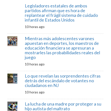
Legisladores estatales de ambos
partidos afirman que es hora de
replantear el frágil sistema de cuidado
infantil de Estados Unidos
10 horas ago
Mientras más adolescentes varones
apuestan en deportes, los maestros de
educación financiera se apresuran a
mostrarles las probabilidades reales del
juego
10 horas ago
Lo que revelan las sorprendentes cifras
detrás del escándalo de votantes no
ciudadanos en NJ
10 horas ago
La lucha de una madre por proteger a su
hijo autista del maltrato