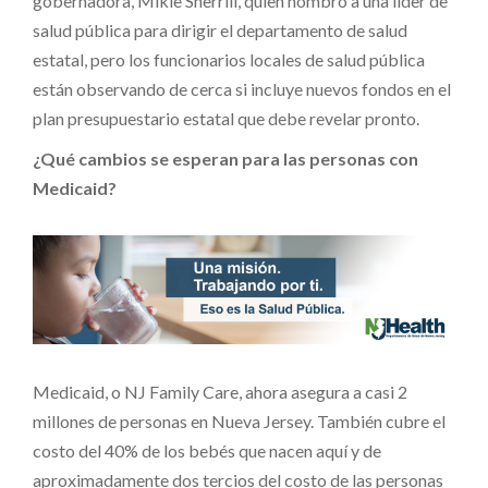
gobernadora, Mikie Sherrill, quien nombró a una líder de
salud pública para dirigir el departamento de salud
estatal, pero los funcionarios locales de salud pública
están observando de cerca si incluye nuevos fondos en el
plan presupuestario estatal que debe revelar pronto.
¿Qué cambios se esperan para las personas con
Medicaid?
Medicaid, o NJ Family Care, ahora asegura a casi 2
millones de personas en Nueva Jersey. También cubre el
costo del 40% de los bebés que nacen aquí y de
aproximadamente dos tercios del costo de las personas