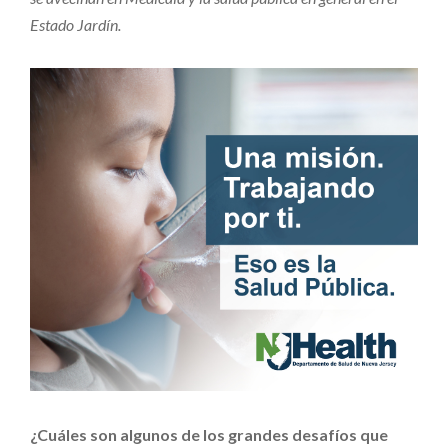
Estado Jardín.
¿Cuáles son algunos de los grandes desafíos que