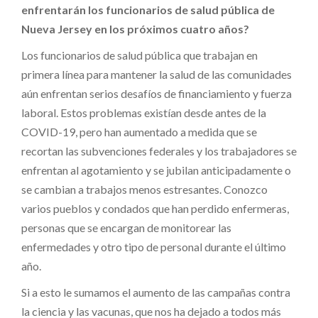
enfrentarán los funcionarios de salud pública de
Nueva Jersey en los próximos cuatro años?
Los funcionarios de salud pública que trabajan en
primera línea para mantener la salud de las comunidades
aún enfrentan serios desafíos de financiamiento y fuerza
laboral. Estos problemas existían desde antes de la
COVID-19, pero han aumentado a medida que se
recortan las subvenciones federales y los trabajadores se
enfrentan al agotamiento y se jubilan anticipadamente o
se cambian a trabajos menos estresantes. Conozco
varios pueblos y condados que han perdido enfermeras,
personas que se encargan de monitorear las
enfermedades y otro tipo de personal durante el último
año.
Si a esto le sumamos el aumento de las campañas contra
la ciencia y las vacunas, que nos ha dejado a todos más