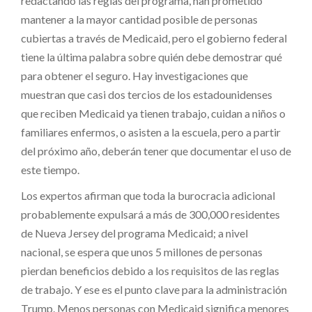
redactando las reglas del programa, han prometido
mantener a la mayor cantidad posible de personas
cubiertas a través de Medicaid, pero el gobierno federal
tiene la última palabra sobre quién debe demostrar qué
para obtener el seguro. Hay investigaciones que
muestran que casi dos tercios de los estadounidenses
que reciben Medicaid ya tienen trabajo, cuidan a niños o
familiares enfermos, o asisten a la escuela, pero a partir
del próximo año, deberán tener que documentar el uso de
este tiempo.
Los expertos afirman que toda la burocracia adicional
probablemente expulsará a más de 300,000 residentes
de Nueva Jersey del programa Medicaid; a nivel
nacional, se espera que unos 5 millones de personas
pierdan beneficios debido a los requisitos de las reglas
de trabajo. Y ese es el punto clave para la administración
Trump. Menos personas con Medicaid significa menores