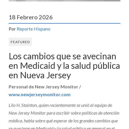
18 Febrero 2026
Por
Reporte Hispano
FEATURED
Los cambios que se avecinan
en Medicaid y la salud pública
en Nueva Jersey
Personal de New Jersey Monitor /
www.newjerseymonitor.com
Lilo H. Stainton, quien recientemente se unió al equipo de
New Jersey Monitor para escribir sobre políticas de atención
médica, habla sobre qué esperar de los grandes cambios que
se avecinan en Medicaid y la salud pública en general en el