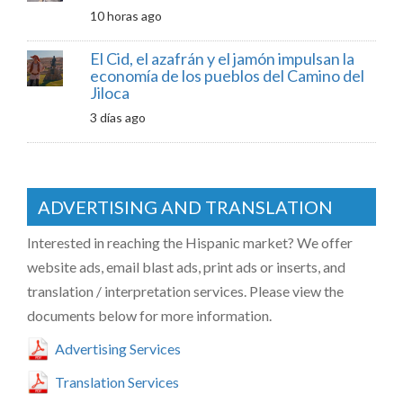
10 horas ago
El Cid, el azafrán y el jamón impulsan la
economía de los pueblos del Camino del
Jiloca
3 días ago
ADVERTISING AND TRANSLATION
Interested in reaching the Hispanic market? We offer
website ads, email blast ads, print ads or inserts, and
translation / interpretation services. Please view the
documents below for more information.
Advertising Services
Translation Services