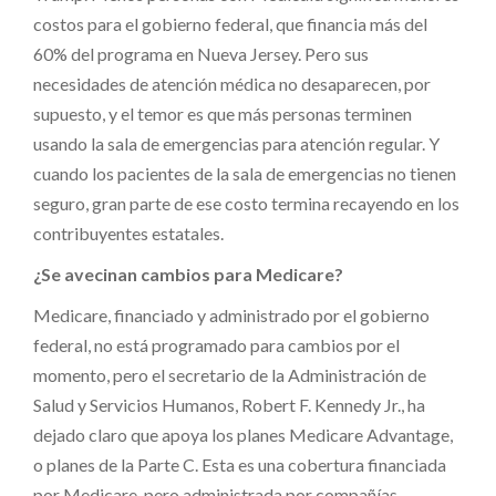
costos para el gobierno federal, que financia más del
60% del programa en Nueva Jersey. Pero sus
necesidades de atención médica no desaparecen, por
supuesto, y el temor es que más personas terminen
usando la sala de emergencias para atención regular. Y
cuando los pacientes de la sala de emergencias no tienen
seguro, gran parte de ese costo termina recayendo en los
contribuyentes estatales.
¿Se avecinan cambios para Medicare?
Medicare, financiado y administrado por el gobierno
federal, no está programado para cambios por el
momento, pero el secretario de la Administración de
Salud y Servicios Humanos, Robert F. Kennedy Jr., ha
dejado claro que apoya los planes Medicare Advantage,
o planes de la Parte C. Esta es una cobertura financiada
por Medicare, pero administrada por compañías