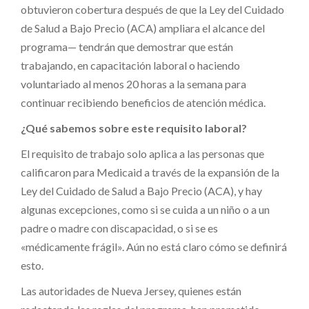
obtuvieron cobertura después de que la Ley del Cuidado
de Salud a Bajo Precio (ACA) ampliara el alcance del
programa— tendrán que demostrar que están
trabajando, en capacitación laboral o haciendo
voluntariado al menos 20 horas a la semana para
continuar recibiendo beneficios de atención médica.
¿Qué sabemos sobre este requisito laboral?
El requisito de trabajo solo aplica a las personas que
calificaron para Medicaid a través de la expansión de la
Ley del Cuidado de Salud a Bajo Precio (ACA), y hay
algunas excepciones, como si se cuida a un niño o a un
padre o madre con discapacidad, o si se es
«médicamente frágil». Aún no está claro cómo se definirá
esto.
Las autoridades de Nueva Jersey, quienes están