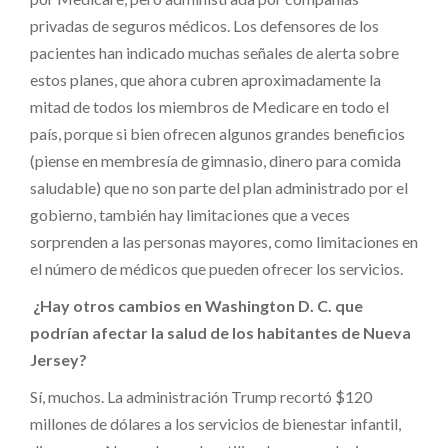
privadas de seguros médicos. Los defensores de los
pacientes han indicado muchas señales de alerta sobre
estos planes, que ahora cubren aproximadamente la
mitad de todos los miembros de Medicare en todo el
país, porque si bien ofrecen algunos grandes beneficios
(piense en membresía de gimnasio, dinero para comida
saludable) que no son parte del plan administrado por el
gobierno, también hay limitaciones que a veces
sorprenden a las personas mayores, como limitaciones en
el número de médicos que pueden ofrecer los servicios.
¿Hay otros cambios en Washington D. C. que
podrían afectar la salud de los habitantes de Nueva
Jersey?
Sí, muchos. La administración Trump recortó $120
millones de dólares a los servicios de bienestar infantil,