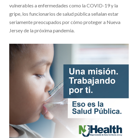
vulnerables a enfermedades como la COVID-19 y la
gripe, los funcionarios de salud pública señalan estar
seriamente preocupados por cómo proteger a Nueva
Jersey de la próxima pandemia.