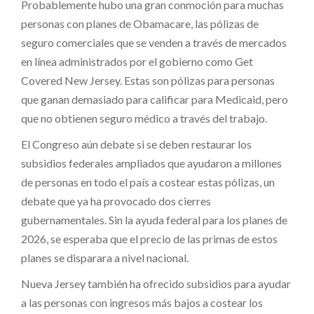
Probablemente hubo una gran conmoción para muchas
personas con planes de Obamacare, las pólizas de
seguro comerciales que se venden a través de mercados
en línea administrados por el gobierno como Get
Covered New Jersey. Estas son pólizas para personas
que ganan demasiado para calificar para Medicaid, pero
que no obtienen seguro médico a través del trabajo.
El Congreso aún debate si se deben restaurar los
subsidios federales ampliados que ayudaron a millones
de personas en todo el país a costear estas pólizas, un
debate que ya ha provocado dos cierres
gubernamentales. Sin la ayuda federal para los planes de
2026, se esperaba que el precio de las primas de estos
planes se disparara a nivel nacional.
Nueva Jersey también ha ofrecido subsidios para ayudar
a las personas con ingresos más bajos a costear los