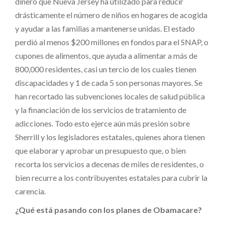
dinero que Nueva Jersey ha utilizado para reducir
drásticamente el número de niños en hogares de acogida
y ayudar a las familias a mantenerse unidas. El estado
perdió al menos $200 millones en fondos para el SNAP, o
cupones de alimentos, que ayuda a alimentar a más de
800,000 residentes, casi un tercio de los cuales tienen
discapacidades y 1 de cada 5 son personas mayores. Se
han recortado las subvenciones locales de salud pública
y la financiación de los servicios de tratamiento de
adicciones. Todo esto ejerce aún más presión sobre
Sherrill y los legisladores estatales, quienes ahora tienen
que elaborar y aprobar un presupuesto que, o bien
recorta los servicios a decenas de miles de residentes, o
bien recurre a los contribuyentes estatales para cubrir la
carencia.
¿Qué está pasando con los planes de Obamacare?