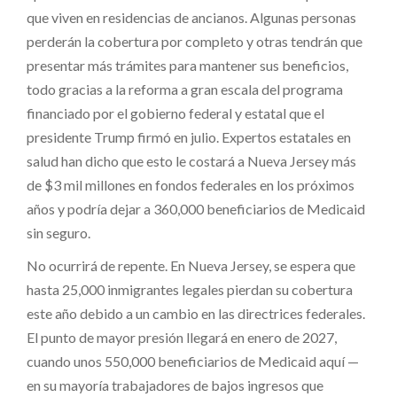
que viven en residencias de ancianos. Algunas personas
perderán la cobertura por completo y otras tendrán que
presentar más trámites para mantener sus beneficios,
todo gracias a la reforma a gran escala del programa
financiado por el gobierno federal y estatal que el
presidente Trump firmó en julio. Expertos estatales en
salud han dicho que esto le costará a Nueva Jersey más
de $3 mil millones en fondos federales en los próximos
años y podría dejar a 360,000 beneficiarios de Medicaid
sin seguro.
No ocurrirá de repente. En Nueva Jersey, se espera que
hasta 25,000 inmigrantes legales pierdan su cobertura
este año debido a un cambio en las directrices federales.
El punto de mayor presión llegará en enero de 2027,
cuando unos 550,000 beneficiarios de Medicaid aquí —
en su mayoría trabajadores de bajos ingresos que