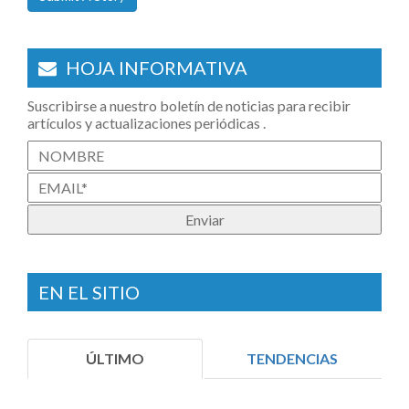
HOJA INFORMATIVA
Suscribirse a nuestro boletín de noticias para recibir
artículos y actualizaciones periódicas .
EN EL SITIO
ÚLTIMO
TENDENCIAS