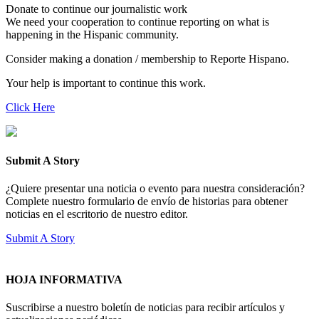
Donate to continue our journalistic work
We need your cooperation to continue reporting on what is
happening in the Hispanic community.
Consider making a donation / membership to Reporte Hispano.
Your help is important to continue this work.
Click Here
Submit A Story
¿Quiere presentar una noticia o evento para nuestra consideración?
Complete nuestro formulario de envío de historias para obtener
noticias en el escritorio de nuestro editor.
Submit A Story
HOJA INFORMATIVA
Suscribirse a nuestro boletín de noticias para recibir artículos y