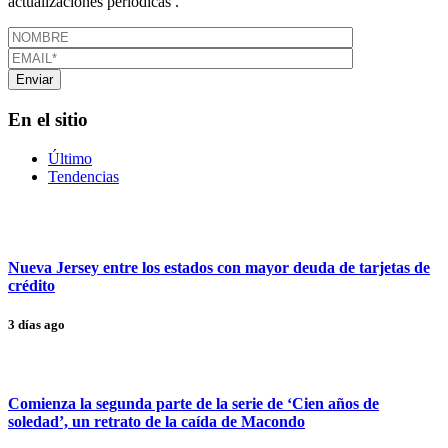
actualizaciones periódicas .
En el sitio
Último
Tendencias
Nueva Jersey entre los estados con mayor deuda de tarjetas de
crédito
3 días ago
Comienza la segunda parte de la serie de ‘Cien años de
soledad’, un retrato de la caída de Macondo