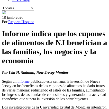
18 junio 2026
Por
Reporte Hispano
Informe indica que los cupones
de alimentos de NJ benefician a
las familias, los negocios y la
economía
Por Lilo H. Stainton, New Jersey Monitor
Según un
informe
publicado esta semana, la inversión de Nueva
Jersey en los beneficios de los cupones de alimentos ha dado frutos
de varias maneras: reduciendo el estrés de las familias, aumentando
los ingresos de las tiendas de comestibles y generando una actividad
económica que supera la inversión de los contribuyentes.
Los investigadores de la Universidad Estatal de Montclair intentaron