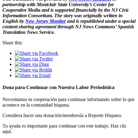
partnership with Montclair State University’s Center for
Cooperative Media and is supported financially by the NJ Civic
Information Consortium. The story was originally written in
English by
New Jersey Monitor
and is republished under a special
content-sharing agreement through NJ News Commons’ Spanish
Translation News Service.
Share this:
Dona para Continuar con Nuestra Labor Periodística
Necesitamos tu cooperación para continuar informando sobre lo que
acontece en la comunidad hispana.
Considera hacer una donación/membresía a Reporte Hispano.
Tu ayuda es importante para continuar con este trabajo. Haz clic
aquí.