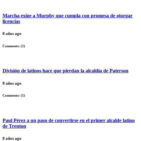
Marcha exige a Murphy que cumpla con promesa de otorgar
licencias
8 años ago
Comments: (
1
)
División de latinos hace que pierdan la alcaldía de Paterson
8 años ago
Comments: (
1
)
Paul Pérez a un paso de convertirse en el primer alcalde latino
de Trenton
8 años ago