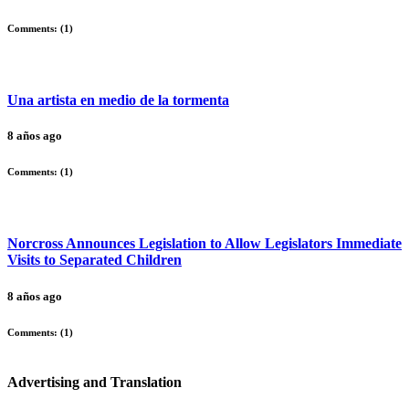
Comments: (
1
)
Una artista en medio de la tormenta
8 años ago
Comments: (
1
)
Norcross Announces Legislation to Allow Legislators Immediate
Visits to Separated Children
8 años ago
Comments: (
1
)
Advertising and Translation