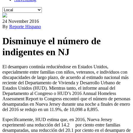
24 November 2016
By
Reporte Hispano
Disminuye el número de
indigentes en NJ
El desamparo continúa reduciéndose en Estados Unidos,
especialmente entre familias con niños, veteranos, e individuos con
discapacidades de largo plazo, de acuerdo al estimado nacional más
reciente del Departamento de Vivienda y Desarrollo Urbano de
Estados Unidos (HUD). Mientras tanto, el informe anual del
Departamento al Congreso o HUD’s 2016 Annual Homeless
Assessment Report to Congress encontró que el número de personas
desamparadas en Nueva Jersey durante una noche a finales de enero
del 2016 se redujo en un 11.9%, de 10,098 a 8,895.
Específicamente, HUD estima que, en 2016, Nueva Jersey
experimentó una reducción del 14.2 por ciento entre familias
desamparadas, una reducción del 20.1 por ciento en el desamparo de