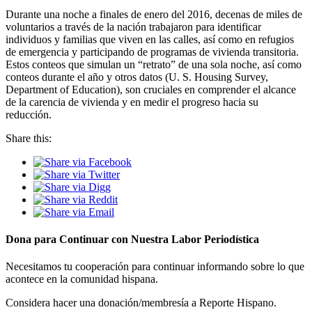
Durante una noche a finales de enero del 2016, decenas de miles de
voluntarios a través de la nación trabajaron para identificar
individuos y familias que viven en las calles, así como en refugios
de emergencia y participando de programas de vivienda transitoria.
Estos conteos que simulan un “retrato” de una sola noche, así como
conteos durante el año y otros datos (U. S. Housing Survey,
Department of Education), son cruciales en comprender el alcance
de la carencia de vivienda y en medir el progreso hacia su
reducción.
Share this:
Dona para Continuar con Nuestra Labor Periodística
Necesitamos tu cooperación para continuar informando sobre lo que
acontece en la comunidad hispana.
Considera hacer una donación/membresía a Reporte Hispano.