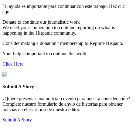
Tu ayuda es importante para continuar con este trabajo. Haz clic
aquí.
Donate to continue our journalistic work
We need your cooperation to continue reporting on what is
happening in the Hispanic community.
Consider making a donation / membership to Reporte Hispano.
Your help is important to continue this work.
Click Here
Submit A Story
¿Quiere presentar una noticia o evento para nuestra consideración?
Complete nuestro formulario de envío de historias para obtener
noticias en el escritorio de nuestro editor.
Submit A Story