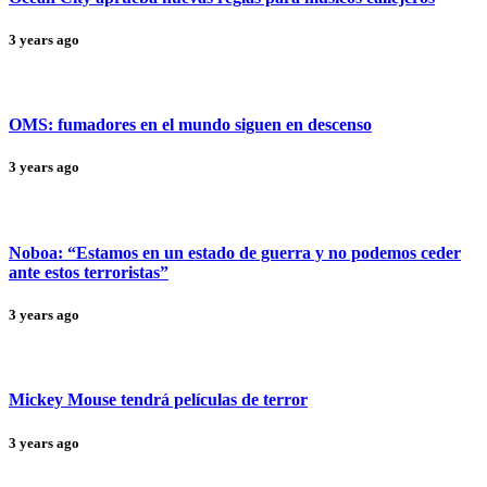
3 years ago
OMS: fumadores en el mundo siguen en descenso
3 years ago
Noboa: “Estamos en un estado de guerra y no podemos ceder
ante estos terroristas”
3 years ago
Mickey Mouse tendrá películas de terror
3 years ago