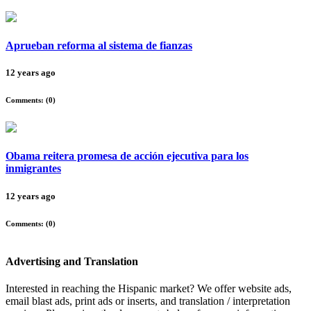
Aprueban reforma al sistema de fianzas
12 years ago
Comments: (
0
)
Obama reitera promesa de acción ejecutiva para los
inmigrantes
12 years ago
Comments: (
0
)
Advertising and Translation
Interested in reaching the Hispanic market? We offer website ads,
email blast ads, print ads or inserts, and translation / interpretation