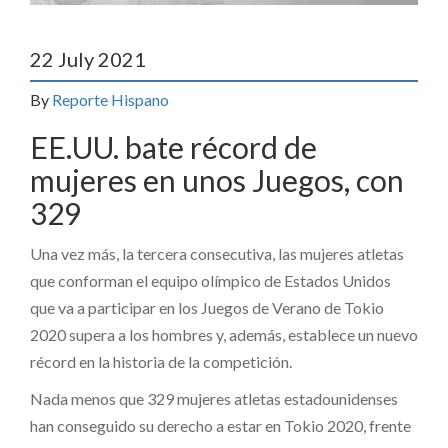
22 July 2021
By
Reporte Hispano
EE.UU. bate récord de
mujeres en unos Juegos, con
329
Una vez más, la tercera consecutiva, las mujeres atletas
que conforman el equipo olímpico de Estados Unidos
que va a participar en los Juegos de Verano de Tokio
2020 supera a los hombres y, además, establece un nuevo
récord en la historia de la competición.
Nada menos que 329 mujeres atletas estadounidenses
han conseguido su derecho a estar en Tokio 2020, frente