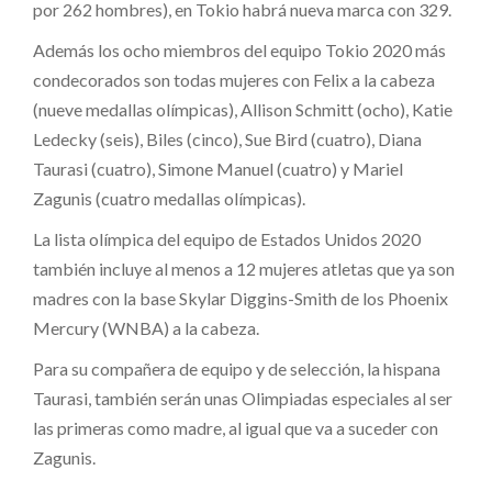
por 262 hombres), en Tokio habrá nueva marca con 329.
Además los ocho miembros del equipo Tokio 2020 más
condecorados son todas mujeres con Felix a la cabeza
(nueve medallas olímpicas), Allison Schmitt (ocho), Katie
Ledecky (seis), Biles (cinco), Sue Bird (cuatro), Diana
Taurasi (cuatro), Simone Manuel (cuatro) y Mariel
Zagunis (cuatro medallas olímpicas).
La lista olímpica del equipo de Estados Unidos 2020
también incluye al menos a 12 mujeres atletas que ya son
madres con la base Skylar Diggins-Smith de los Phoenix
Mercury (WNBA) a la cabeza.
Para su compañera de equipo y de selección, la hispana
Taurasi, también serán unas Olimpiadas especiales al ser
las primeras como madre, al igual que va a suceder con
Zagunis.