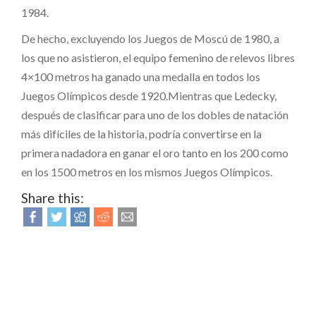
1984.
De hecho, excluyendo los Juegos de Moscú de 1980, a
los que no asistieron, el equipo femenino de relevos libres
4×100 metros ha ganado una medalla en todos los
Juegos Olímpicos desde 1920.Mientras que Ledecky,
después de clasificar para uno de los dobles de natación
más difíciles de la historia, podría convertirse en la
primera nadadora en ganar el oro tanto en los 200 como
en los 1500 metros en los mismos Juegos Olímpicos.
Share this: