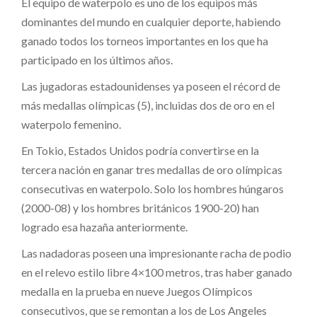
El equipo de waterpolo es uno de los equipos más
dominantes del mundo en cualquier deporte, habiendo
ganado todos los torneos importantes en los que ha
participado en los últimos años.
Las jugadoras estadounidenses ya poseen el récord de
más medallas olímpicas (5), incluidas dos de oro en el
waterpolo femenino.
En Tokio, Estados Unidos podría convertirse en la
tercera nación en ganar tres medallas de oro olímpicas
consecutivas en waterpolo. Solo los hombres húngaros
(2000-08) y los hombres británicos 1900-20) han
logrado esa hazaña anteriormente.
Las nadadoras poseen una impresionante racha de podio
en el relevo estilo libre 4×100 metros, tras haber ganado
medalla en la prueba en nueve Juegos Olímpicos
consecutivos, que se remontan a los de Los Angeles