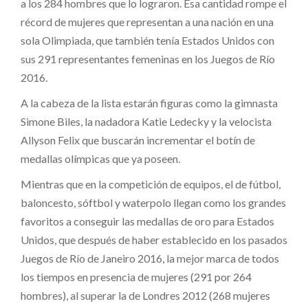
a los 284 hombres que lo lograron. Esa cantidad rompe el
récord de mujeres que representan a una nación en una
sola Olimpiada, que también tenía Estados Unidos con
sus 291 representantes femeninas en los Juegos de Río
2016.
A la cabeza de la lista estarán figuras como la gimnasta
Simone Biles, la nadadora Katie Ledecky y la velocista
Allyson Felix que buscarán incrementar el botín de
medallas olímpicas que ya poseen.
Mientras que en la competición de equipos, el de fútbol,
baloncesto, sóftbol y waterpolo llegan como los grandes
favoritos a conseguir las medallas de oro para Estados
Unidos, que después de haber establecido en los pasados
Juegos de Río de Janeiro 2016, la mejor marca de todos
los tiempos en presencia de mujeres (291 por 264
hombres), al superar la de Londres 2012 (268 mujeres