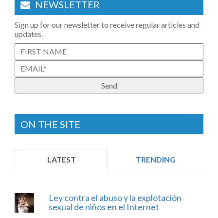
NEWSLETTER
Sign up for our newsletter to receive regular articles and
updates.
ON THE SITE
LATEST
TRENDING
Ley contra el abuso y la explotación
sexual de niños en el Internet