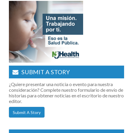
SUBMIT A STORY
¿Quiere presentar una noticia o evento para nuestra
consideración? Complete nuestro formulario de envío de
historias para obtener noticias en el escritorio de nuestro
editor.
Submit A Story