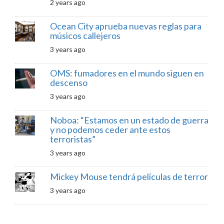
2 years ago
Ocean City aprueba nuevas reglas para
músicos callejeros
3 years ago
OMS: fumadores en el mundo siguen en
descenso
3 years ago
Noboa: “Estamos en un estado de guerra
y no podemos ceder ante estos
terroristas”
3 years ago
Mickey Mouse tendrá películas de terror
3 years ago