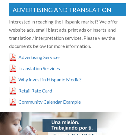
ADVERTISING AND TRANSLATION
Interested in reaching the Hispanic market? We offer
website ads, email blast ads, print ads or inserts, and
translation / interpretation services. Please view the
documents below for more information.
Advertising Services
Translation Services
Why invest in Hispanic Media?
Retail Rate Card
Community Calendar Example