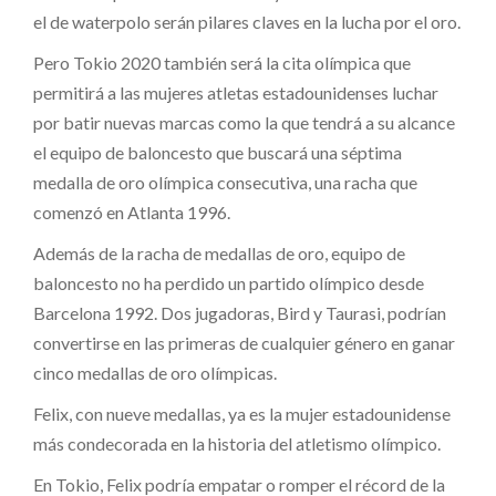
el de waterpolo serán pilares claves en la lucha por el oro.
Pero Tokio 2020 también será la cita olímpica que
permitirá a las mujeres atletas estadounidenses luchar
por batir nuevas marcas como la que tendrá a su alcance
el equipo de baloncesto que buscará una séptima
medalla de oro olímpica consecutiva, una racha que
comenzó en Atlanta 1996.
Además de la racha de medallas de oro, equipo de
baloncesto no ha perdido un partido olímpico desde
Barcelona 1992. Dos jugadoras, Bird y Taurasi, podrían
convertirse en las primeras de cualquier género en ganar
cinco medallas de oro olímpicas.
Felix, con nueve medallas, ya es la mujer estadounidense
más condecorada en la historia del atletismo olímpico.
En Tokio, Felix podría empatar o romper el récord de la