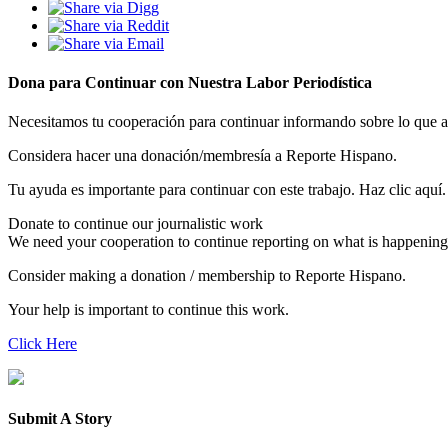
Dona para Continuar con Nuestra Labor Periodística
Necesitamos tu cooperación para continuar informando sobre lo que 
Considera hacer una donación/membresía a Reporte Hispano.
Tu ayuda es importante para continuar con este trabajo. Haz clic aquí.
Donate to continue our journalistic work
We need your cooperation to continue reporting on what is happening
Consider making a donation / membership to Reporte Hispano.
Your help is important to continue this work.
Click Here
Submit A Story