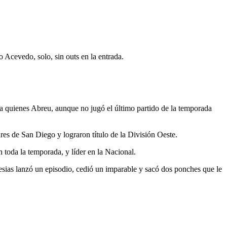
 Acevedo, solo, sin outs en la entrada.
a quienes Abreu, aunque no jugó el último partido de la temporada
res de San Diego y lograron título de la División Oeste.
n toda la temporada, y líder en la Nacional.
sias lanzó un episodio, cedió un imparable y sacó dos ponches que le