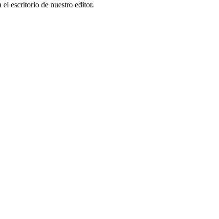
l escritorio de nuestro editor.