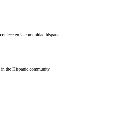
acontece en la comunidad hispana.
 in the Hispanic community.