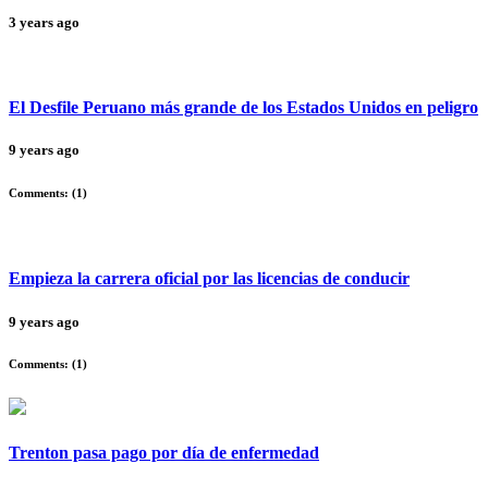
3 years ago
El Desfile Peruano más grande de los Estados Unidos en peligro
9 years ago
Comments: (
1
)
Empieza la carrera oficial por las licencias de conducir
9 years ago
Comments: (
1
)
Trenton pasa pago por día de enfermedad