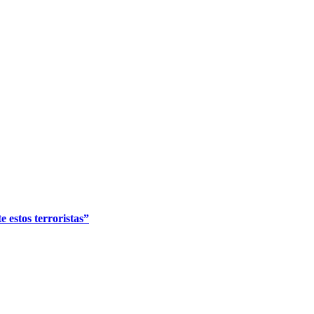
 estos terroristas”