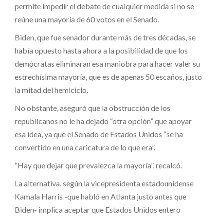
permite impedir el debate de cualquier medida si no se
reúne una mayoría de 60 votos en el Senado.
Biden, que fue senador durante más de tres décadas, se
había opuesto hasta ahora a la posibilidad de que los
demócratas eliminaran esa maniobra para hacer valer su
estrechísima mayoría, que es de apenas 50 escaños, justo
la mitad del hemiciclo.
No obstante, aseguró que la obstrucción de los
republicanos no le ha dejado “otra opción” que apoyar
esa idea, ya que el Senado de Estados Unidos “se ha
convertido en una caricatura de lo que era”.
“Hay que dejar que prevalezca la mayoría”, recalcó.
La alternativa, según la vicepresidenta estadounidense
Kamala Harris -que habló en Atlanta justo antes que
Biden- implica aceptar que Estados Unidos entero