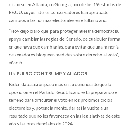
discurso en Atlanta, en Georgia, uno de los 19 estados de
EE.UU. cuyos líderes conservadores han aprobado
cambios a las normas electorales en el último año.
“Hoy dejo claro que, para proteger nuestra democracia,
apoyo cambiar las reglas del Senado, de cualquier forma
en que haya que cambiarlas, para evitar que una minoría
de senadores bloqueen medidas sobre derecho al voto”,
añadió.
UN PULSO CON TRUMP Y ALIADOS
Biden daba así un paso más en su denuncia de que la
oposición en el Partido Republicano está preparando el
terreno para dificultar el voto en los próximos ciclos
electorales y, potencialmente, dar así la vuelta a un
resultado que no les favorezca en las legislativas de este
año y las presidenciales de 2024.