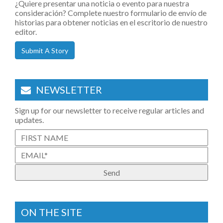
¿Quiere presentar una noticia o evento para nuestra
consideración? Complete nuestro formulario de envío de
historias para obtener noticias en el escritorio de nuestro
editor.
Submit A Story
NEWSLETTER
Sign up for our newsletter to receive regular articles and
updates.
ON THE SITE