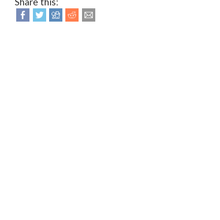
Share this: