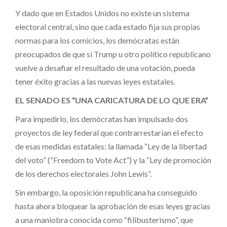
Y dado que en Estados Unidos no existe un sistema
electoral central, sino que cada estado fija sus propias
normas para los comicios, los demócratas están
preocupados de que si Trump u otro político republicano
vuelve a desafiar el resultado de una votación, pueda
tener éxito gracias a las nuevas leyes estatales.
EL SENADO ES “UNA CARICATURA DE LO QUE ERA”
Para impedirlo, los demócratas han impulsado dos
proyectos de ley federal que contrarrestarían el efecto
de esas medidas estatales: la llamada “Ley de la libertad
del voto” (“Freedom to Vote Act”) y la “Ley de promoción
de los derechos electorales John Lewis”.
Sin embargo, la oposición republicana ha conseguido
hasta ahora bloquear la aprobación de esas leyes gracias
a una maniobra conocida como “filibusterismo”, que