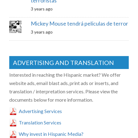
terroristas”
3 years ago
Mickey Mouse tendrá películas de terror
3 years ago
ADVERTISING AND TRANSLATION
Interested in reaching the Hispanic market? We offer
website ads, email blast ads, print ads or inserts, and
translation / interpretation services. Please view the
documents below for more information.
Advertising Services
Translation Services
Why invest in Hispanic Media?