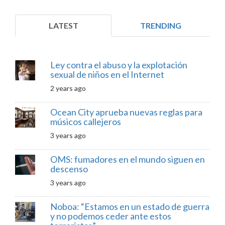
LATEST
TRENDING
Ley contra el abuso y la explotación
sexual de niños en el Internet
2 years ago
Ocean City aprueba nuevas reglas para
músicos callejeros
3 years ago
OMS: fumadores en el mundo siguen en
descenso
3 years ago
Noboa: “Estamos en un estado de guerra
y no podemos ceder ante estos