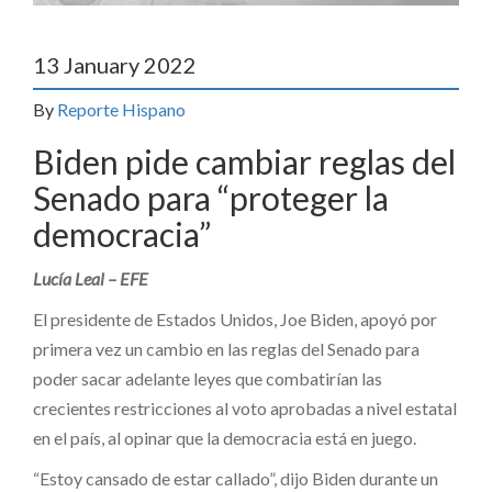
13 January 2022
By
Reporte Hispano
Biden pide cambiar reglas del
Senado para “proteger la
democracia”
Lucía Leal – EFE
El presidente de Estados Unidos, Joe Biden, apoyó por
primera vez un cambio en las reglas del Senado para
poder sacar adelante leyes que combatirían las
crecientes restricciones al voto aprobadas a nivel estatal
en el país, al opinar que la democracia está en juego.
“Estoy cansado de estar callado”, dijo Biden durante un