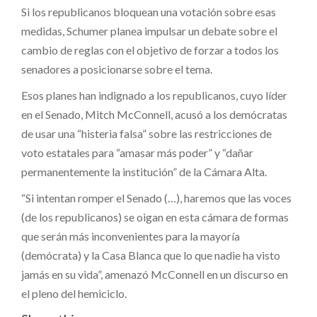
Si los republicanos bloquean una votación sobre esas
medidas, Schumer planea impulsar un debate sobre el
cambio de reglas con el objetivo de forzar a todos los
senadores a posicionarse sobre el tema.
Esos planes han indignado a los republicanos, cuyo líder
en el Senado, Mitch McConnell, acusó a los demócratas
de usar una “histeria falsa” sobre las restricciones de
voto estatales para “amasar más poder” y “dañar
permanentemente la institución” de la Cámara Alta.
“Si intentan romper el Senado (…), haremos que las voces
(de los republicanos) se oigan en esta cámara de formas
que serán más inconvenientes para la mayoría
(demócrata) y la Casa Blanca que lo que nadie ha visto
jamás en su vida”, amenazó McConnell en un discurso en
el pleno del hemiciclo.