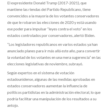
El expresidente Donald Trump (2017-2021), que
mantiene las riendas del Partido Republicano, tiene
convencidos a la mayoría de los votantes conservadores
de que le robaron las elecciones de 2020 y está usando
ese poder para impulsar “leyes contra el voto” en los
estados controlados por conservadores, alertó Biden.
“Los legisladores republicanos en varios estados ya han
anunciado planes para ir más allá este año, para convertir
la voluntad de los votantes en una mera sugerencia” en las
elecciones legislativas de noviembre, subrayó.
Según expertos en el sistema de votación
estadounidense, algunas de las medidas aprobadas en
estados conservadores aumentan la influencia de
políticos partidistas en la administración electoral, lo que
podría facilitar una manipulación de los resultados a su
antojo.