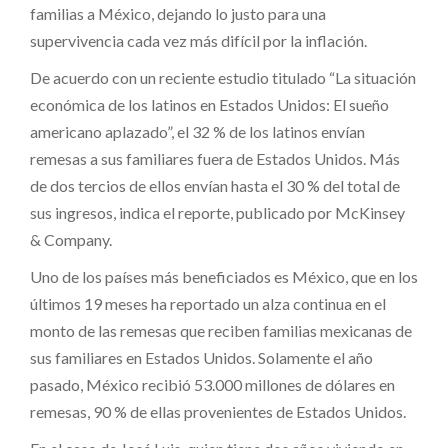
familias a México, dejando lo justo para una
supervivencia cada vez más difícil por la inflación.
De acuerdo con un reciente estudio titulado “La situación
económica de los latinos en Estados Unidos: El sueño
americano aplazado”, el 32 % de los latinos envían
remesas a sus familiares fuera de Estados Unidos. Más
de dos tercios de ellos envían hasta el 30 % del total de
sus ingresos, indica el reporte, publicado por McKinsey
& Company.
Uno de los países más beneficiados es México, que en los
últimos 19 meses ha reportado un alza continua en el
monto de las remesas que reciben familias mexicanas de
sus familiares en Estados Unidos. Solamente el año
pasado, México recibió 53.000 millones de dólares en
remesas, 90 % de ellas provenientes de Estados Unidos.