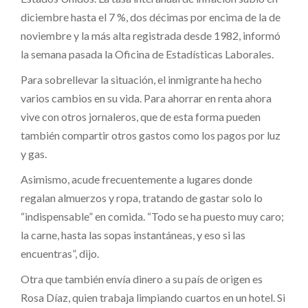
diciembre hasta el 7 %, dos décimas por encima de la de
noviembre y la más alta registrada desde 1982, informó
la semana pasada la Oficina de Estadísticas Laborales.
Para sobrellevar la situación, el inmigrante ha hecho
varios cambios en su vida. Para ahorrar en renta ahora
vive con otros jornaleros, que de esta forma pueden
también compartir otros gastos como los pagos por luz
y gas.
Asimismo, acude frecuentemente a lugares donde
regalan almuerzos y ropa, tratando de gastar solo lo
“indispensable” en comida. “Todo se ha puesto muy caro;
la carne, hasta las sopas instantáneas, y eso si las
encuentras”, dijo.
Otra que también envía dinero a su país de origen es
Rosa Díaz, quien trabaja limpiando cuartos en un hotel. Si