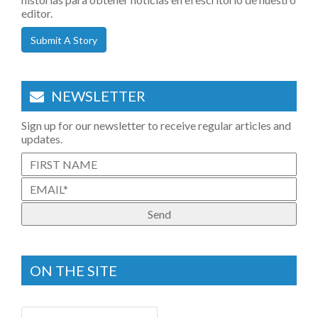
editor.
Submit A Story
NEWSLETTER
Sign up for our newsletter to receive regular articles and
updates.
ON THE SITE