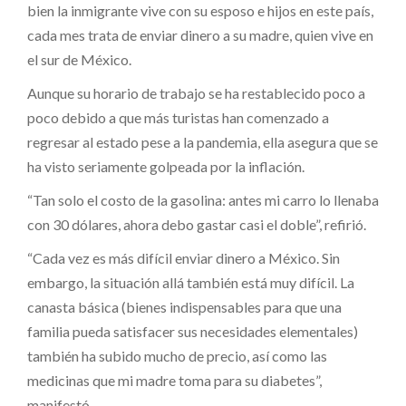
bien la inmigrante vive con su esposo e hijos en este país,
cada mes trata de enviar dinero a su madre, quien vive en
el sur de México.
Aunque su horario de trabajo se ha restablecido poco a
poco debido a que más turistas han comenzado a
regresar al estado pese a la pandemia, ella asegura que se
ha visto seriamente golpeada por la inflación.
“Tan solo el costo de la gasolina: antes mi carro lo llenaba
con 30 dólares, ahora debo gastar casi el doble”, refirió.
“Cada vez es más difícil enviar dinero a México. Sin
embargo, la situación allá también está muy difícil. La
canasta básica (bienes indispensables para que una
familia pueda satisfacer sus necesidades elementales)
también ha subido mucho de precio, así como las
medicinas que mi madre toma para su diabetes”,
manifestó.