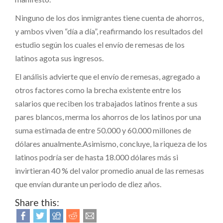
Ninguno de los dos inmigrantes tiene cuenta de ahorros,
y ambos viven “día a día”, reafirmando los resultados del
estudio según los cuales el envío de remesas de los
latinos agota sus ingresos.
El análisis advierte que el envío de remesas, agregado a
otros factores como la brecha existente entre los
salarios que reciben los trabajados latinos frente a sus
pares blancos, merma los ahorros de los latinos por una
suma estimada de entre 50.000 y 60.000 millones de
dólares anualmente.Asimismo, concluye, la riqueza de los
latinos podría ser de hasta 18.000 dólares más si
invirtieran 40 % del valor promedio anual de las remesas
que envían durante un periodo de diez años.
Share this: