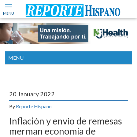
20 January 2022
By
Reporte Hispano
Inflación y envío de remesas
merman economía de