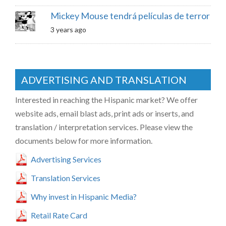
Mickey Mouse tendrá películas de terror
3 years ago
ADVERTISING AND TRANSLATION
Interested in reaching the Hispanic market? We offer
website ads, email blast ads, print ads or inserts, and
translation / interpretation services. Please view the
documents below for more information.
Advertising Services
Translation Services
Why invest in Hispanic Media?
Retail Rate Card