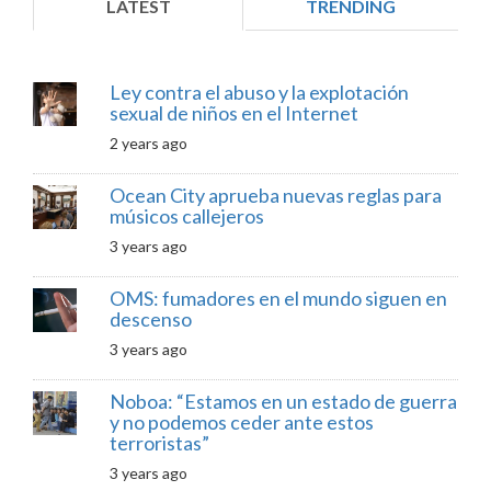
LATEST
TRENDING
Ley contra el abuso y la explotación
sexual de niños en el Internet
2 years ago
Ocean City aprueba nuevas reglas para
músicos callejeros
3 years ago
OMS: fumadores en el mundo siguen en
descenso
3 years ago
Noboa: “Estamos en un estado de guerra
y no podemos ceder ante estos
terroristas”
3 years ago