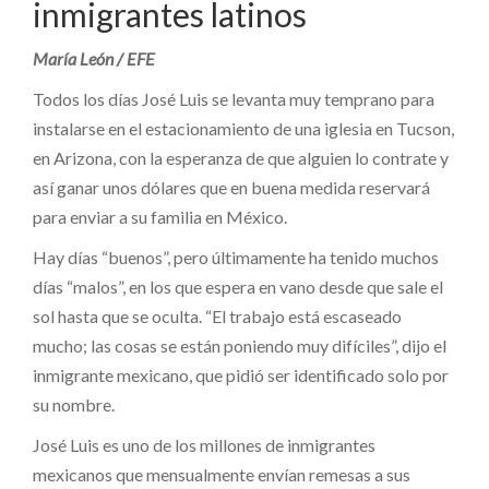
inmigrantes latinos
María León / EFE
Todos los días José Luis se levanta muy temprano para
instalarse en el estacionamiento de una iglesia en Tucson,
en Arizona, con la esperanza de que alguien lo contrate y
así ganar unos dólares que en buena medida reservará
para enviar a su familia en México.
Hay días “buenos”, pero últimamente ha tenido muchos
días “malos”, en los que espera en vano desde que sale el
sol hasta que se oculta. “El trabajo está escaseado
mucho; las cosas se están poniendo muy difíciles”, dijo el
inmigrante mexicano, que pidió ser identificado solo por
su nombre.
José Luis es uno de los millones de inmigrantes
mexicanos que mensualmente envían remesas a sus