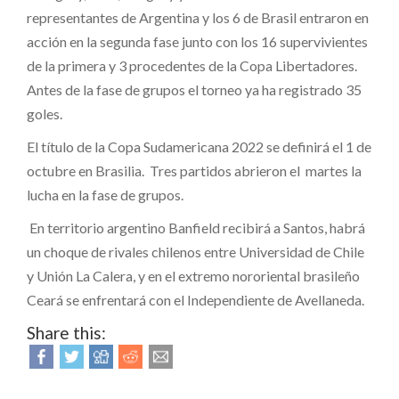
representantes de Argentina y los 6 de Brasil entraron en
acción en la segunda fase junto con los 16 supervivientes
de la primera y 3 procedentes de la Copa Libertadores.
Antes de la fase de grupos el torneo ya ha registrado 35
goles.
El título de la Copa Sudamericana 2022 se definirá el 1 de
octubre en Brasilia. Tres partidos abrieron el martes la
lucha en la fase de grupos.
En territorio argentino Banfield recibirá a Santos, habrá
un choque de rivales chilenos entre Universidad de Chile
y Unión La Calera, y en el extremo nororiental brasileño
Ceará se enfrentará con el Independiente de Avellaneda.
Share this: