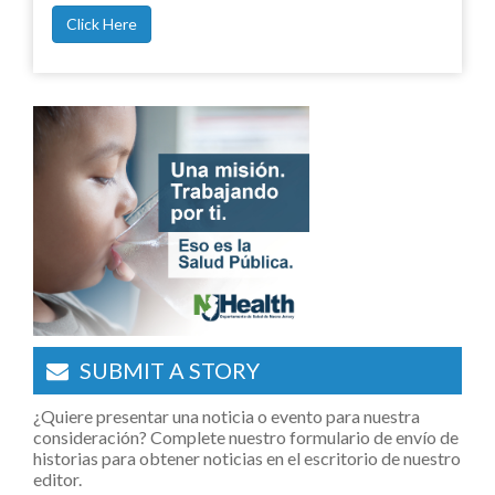
Click Here
SUBMIT A STORY
¿Quiere presentar una noticia o evento para nuestra
consideración? Complete nuestro formulario de envío de
historias para obtener noticias en el escritorio de nuestro
editor.