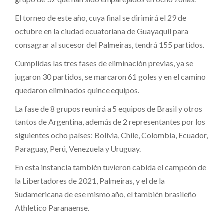
El torneo de este año, cuya final se dirimirá el 29 de
octubre en la ciudad ecuatoriana de Guayaquil para
consagrar al sucesor del Palmeiras, tendrá 155 partidos.
Cumplidas las tres fases de eliminación previas, ya se
jugaron 30 partidos, se marcaron 61 goles y en el camino
quedaron eliminados quince equipos.
La fase de 8 grupos reunirá a 5 equipos de Brasil y otros
tantos de Argentina, además de 2 representantes por los
siguientes ocho países: Bolivia, Chile, Colombia, Ecuador,
Paraguay, Perú, Venezuela y Uruguay.
En esta instancia también tuvieron cabida el campeón de
la Libertadores de 2021, Palmeiras, y el de la
Sudamericana de ese mismo año, el también brasileño
Athletico Paranaense.