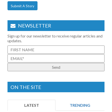
Submit A Story
NEWSLETTER
Sign up for our newsletter to receive regular articles and
updates.
ON THE SITE
LATEST
TRENDING