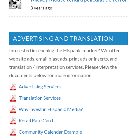
3 years ago
ADVERTISING AND TRANSLATION
Interested in reaching the Hispanic market? We offer
website ads, email blast ads, print ads or inserts, and
translation / interpretation services. Please view the
documents below for more information.
Advertising Services
Translation Services
Why invest in Hispanic Media?
Retail Rate Card
Community Calendar Example