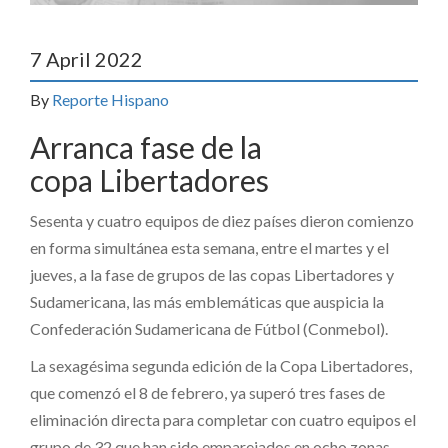
7 April 2022
By
Reporte Hispano
Arranca fase de la
copa Libertadores
Sesenta y cuatro equipos de diez países dieron comienzo
en forma simultánea esta semana, entre el martes y el
jueves, a la fase de grupos de las copas Libertadores y
Sudamericana, las más emblemáticas que auspicia la
Confederación Sudamericana de Fútbol (Conmebol).
La sexagésima segunda edición de la Copa Libertadores,
que comenzó el 8 de febrero, ya superó tres fases de
eliminación directa para completar con cuatro equipos el
grupo de 32 que han sido emparejados en ocho zonas.