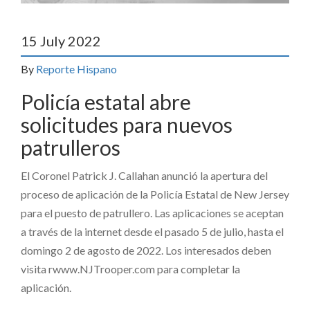
15 July 2022
By
Reporte Hispano
Policía estatal abre
solicitudes para nuevos
patrulleros
El Coronel Patrick J. Callahan anunció la apertura del
proceso de aplicación de la Policía Estatal de New Jersey
para el puesto de patrullero. Las aplicaciones se aceptan
a través de la internet desde el pasado 5 de julio, hasta el
domingo 2 de agosto de 2022. Los interesados deben
visita rwww.NJTrooper.com para completar la
aplicación.