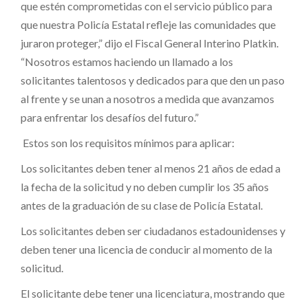
que estén comprometidas con el servicio público para
que nuestra Policía Estatal refleje las comunidades que
juraron proteger,” dijo el Fiscal General Interino Platkin.
“Nosotros estamos haciendo un llamado a los
solicitantes talentosos y dedicados para que den un paso
al frente y se unan a nosotros a medida que avanzamos
para enfrentar los desafíos del futuro.”
Estos son los requisitos mínimos para aplicar:
Los solicitantes deben tener al menos 21 años de edad a
la fecha de la solicitud y no deben cumplir los 35 años
antes de la graduación de su clase de Policía Estatal.
Los solicitantes deben ser ciudadanos estadounidenses y
deben tener una licencia de conducir al momento de la
solicitud.
El solicitante debe tener una licenciatura, mostrando que