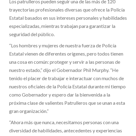
Los patrulleros pueden seguir una de las más de 120
trayectorias profesionales diversas que ofrece la Policía
Estatal basados en sus intereses personales y habilidades
especializadas, mientras trabajan para garantizar la
seguridad del público.
“Los hombres y mujeres de nuestra fuerza de Policía
Estatal vienen de diferentes orígenes, pero todos tienen
una cosa en común: proteger y servir a las personas de
nuestro estado,” dijo el Gobernador Phil Murphy. “He
tenido el placer de trabajar e interactuar con muchos de
nuestros oficiales de la Policía Estatal durante mi tiempo
como Gobernador y espero dar la bienvenida a la
próxima clase de valientes Patrulleros que se unan a esta
gran organización.”
“Ahora más que nunca, necesitamos personas con una
diversidad de habilidades, antecedentes y experiencias