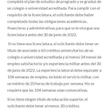
completó el plan de estudios de pregrado y se graduó de
un colegio o universidad acreditada. Para cumplir con el
requisito de la licenciatura, el solicitante debe haber
completado todas las obligaciones académicas,
financieras y administrativas para que se le otorgue una
licenciatura antes del 30 de junio de 2022.
Si no tiene una licenciatura, el solicitante debe tener un
título de asociado o 60 créditos universitarios de un
colegio o universidad acreditada y al menos 24 meses de
empleo satisfactorio y/o experiencia militar antes del 30
de junio de 2022. La experiencia laboral debe equivaler a
104 semanas de empleo, incluido el servicio militar, con
un mínimo de 20 horas de trabajo por semana. No se
requiere que las 104 semanas sean consecutivas.
Si no tiene ningún título de educación superior, el
solicitante debe tener al menos 30 créditos