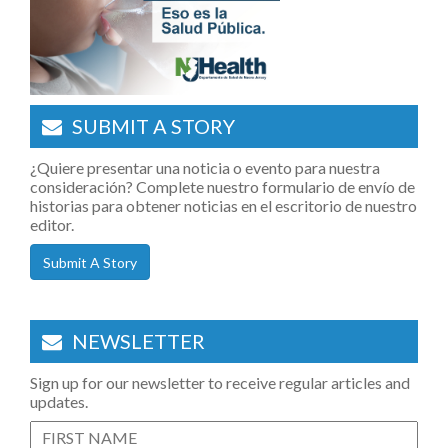
SUBMIT A STORY
¿Quiere presentar una noticia o evento para nuestra
consideración? Complete nuestro formulario de envío de
historias para obtener noticias en el escritorio de nuestro
editor.
Submit A Story
NEWSLETTER
Sign up for our newsletter to receive regular articles and
updates.