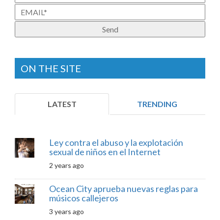
ON THE SITE
LATEST
TRENDING
Ley contra el abuso y la explotación
sexual de niños en el Internet
2 years ago
Ocean City aprueba nuevas reglas para
músicos callejeros
3 years ago