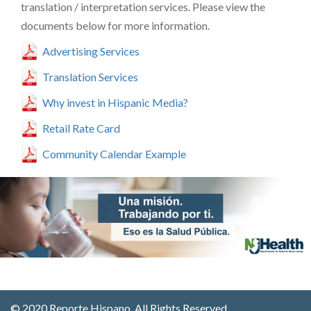
translation / interpretation services. Please view the
documents below for more information.
Advertising Services
Translation Services
Why invest in Hispanic Media?
Retail Rate Card
Community Calendar Example
© 2020 Reporte Hispano. All Rights Reserved.