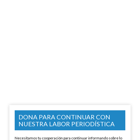
DONA PARA CONTINUAR CON
NUESTRA LABOR PERIODÍSTICA
Necesitamos tu cooperación para continuar informando sobre lo