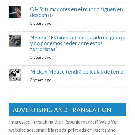
OMS: fumadores en el mundo siguen en
descenso
3 years ago
Noboa: “Estamos en un estado de guerra
y no podemos ceder ante estos
terroristas”
3 years ago
Mickey Mouse tendrá películas de terror
3 years ago
ADVERTISING AND TRANSLATION
Interested in reaching the Hispanic market? We offer
website ads, email blast ads, print ads or inserts, and