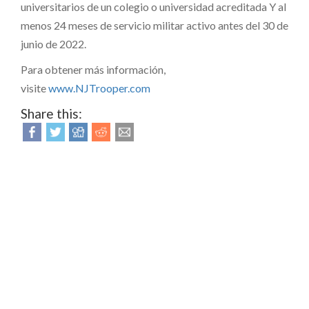
universitarios de un colegio o universidad acreditada Y al
menos 24 meses de servicio militar activo antes del 30 de
junio de 2022.
Para obtener más información,
visite
www.NJTrooper.com
Share this: