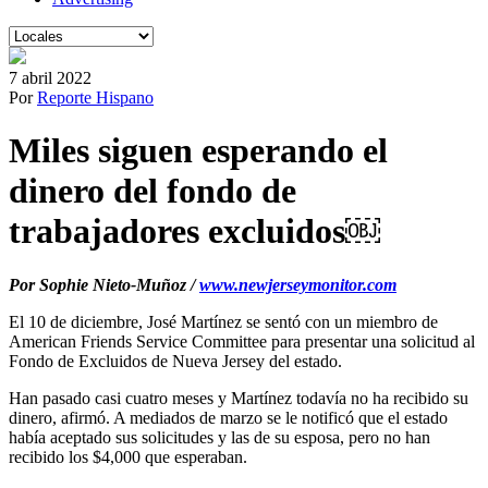
7 abril 2022
Por
Reporte Hispano
Miles siguen esperando el
dinero del fondo de
trabajadores excluidos￼
Por Sophie Nieto-Muñoz /
www.newjerseymonitor.com
El 10 de diciembre, José Martínez se sentó con un miembro de
American Friends Service Committee para presentar una solicitud al
Fondo de Excluidos de Nueva Jersey del estado.
Han pasado casi cuatro meses y Martínez todavía no ha recibido su
dinero, afirmó. A mediados de marzo se le notificó que el estado
había aceptado sus solicitudes y las de su esposa, pero no han
recibido los $4,000 que esperaban.