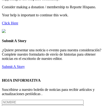
Consider making a donation / membership to Reporte Hispano.
Your help is important to continue this work.
Click Here
Submit A Story
¿Quiere presentar una noticia o evento para nuestra consideración?
Complete nuestro formulario de envío de historias para obtener
noticias en el escritorio de nuestro editor.
Submit A Story
HOJA INFORMATIVA
Suscribirse a nuestro boletín de noticias para recibir artículos y
actualizaciones periódicas .