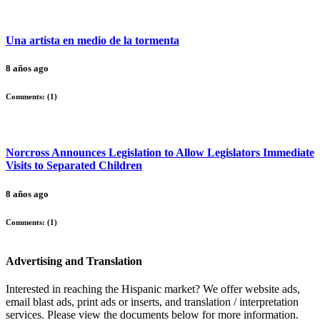
Una artista en medio de la tormenta
8 años ago
Comments: (
1
)
Norcross Announces Legislation to Allow Legislators Immediate
Visits to Separated Children
8 años ago
Comments: (
1
)
Advertising and Translation
Interested in reaching the Hispanic market? We offer website ads,
email blast ads, print ads or inserts, and translation / interpretation
services. Please view the documents below for more information.