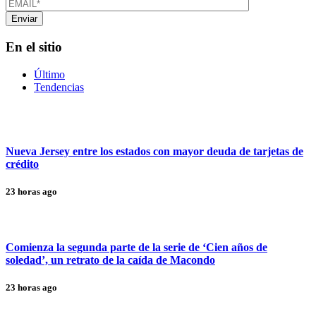
En el sitio
Último
Tendencias
Nueva Jersey entre los estados con mayor deuda de tarjetas de
crédito
23 horas ago
Comienza la segunda parte de la serie de ‘Cien años de
soledad’, un retrato de la caída de Macondo
23 horas ago