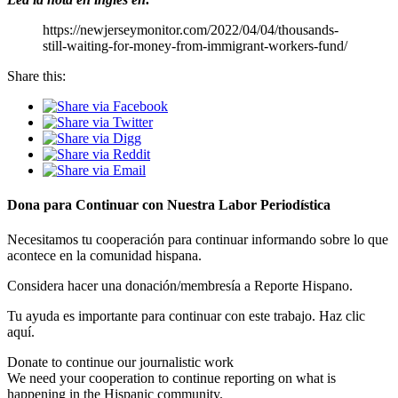
https://newjerseymonitor.com/2022/04/04/thousands-
still-waiting-for-money-from-immigrant-workers-fund/
Share this:
Dona para Continuar con Nuestra Labor Periodística
Necesitamos tu cooperación para continuar informando sobre lo que
acontece en la comunidad hispana.
Considera hacer una donación/membresía a Reporte Hispano.
Tu ayuda es importante para continuar con este trabajo. Haz clic
aquí.
Donate to continue our journalistic work
We need your cooperation to continue reporting on what is
happening in the Hispanic community.