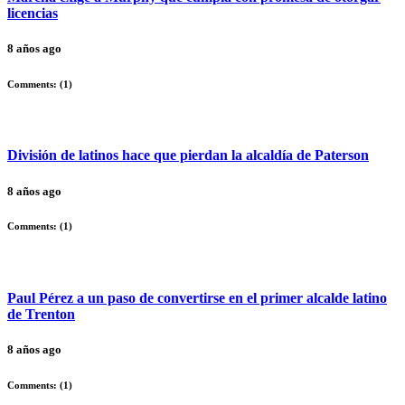
licencias
8 años ago
Comments: (
1
)
División de latinos hace que pierdan la alcaldía de Paterson
8 años ago
Comments: (
1
)
Paul Pérez a un paso de convertirse en el primer alcalde latino
de Trenton
8 años ago
Comments: (
1
)