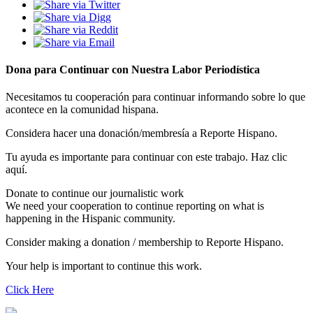
Dona para Continuar con Nuestra Labor Periodística
Necesitamos tu cooperación para continuar informando sobre lo que
acontece en la comunidad hispana.
Considera hacer una donación/membresía a Reporte Hispano.
Tu ayuda es importante para continuar con este trabajo. Haz clic
aquí.
Donate to continue our journalistic work
We need your cooperation to continue reporting on what is
happening in the Hispanic community.
Consider making a donation / membership to Reporte Hispano.
Your help is important to continue this work.
Click Here