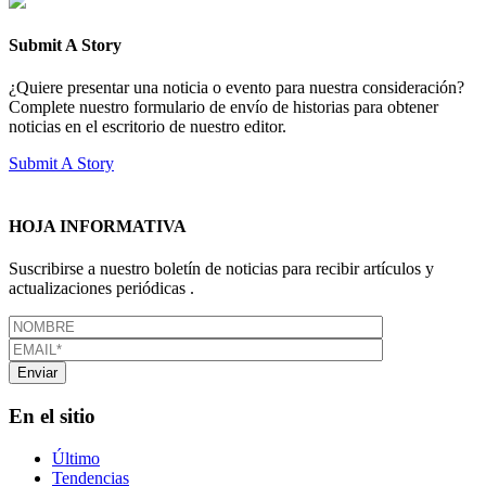
Submit A Story
¿Quiere presentar una noticia o evento para nuestra consideración?
Complete nuestro formulario de envío de historias para obtener
noticias en el escritorio de nuestro editor.
Submit A Story
HOJA INFORMATIVA
Suscribirse a nuestro boletín de noticias para recibir artículos y
actualizaciones periódicas .
En el sitio
Último
Tendencias