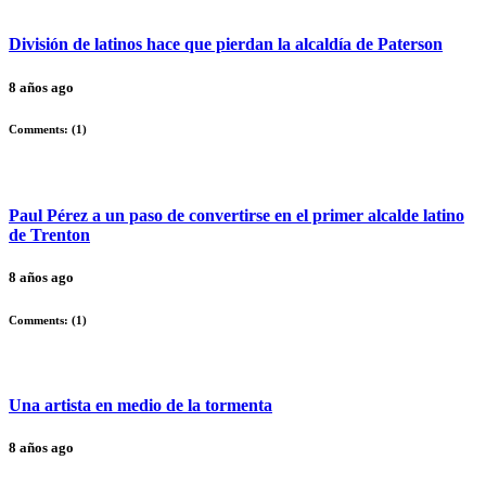
División de latinos hace que pierdan la alcaldía de Paterson
8 años ago
Comments: (
1
)
Paul Pérez a un paso de convertirse en el primer alcalde latino
de Trenton
8 años ago
Comments: (
1
)
Una artista en medio de la tormenta
8 años ago