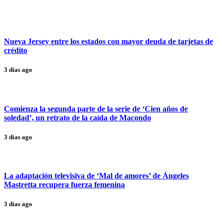
Nueva Jersey entre los estados con mayor deuda de tarjetas de
crédito
3 días ago
Comienza la segunda parte de la serie de ‘Cien años de
soledad’, un retrato de la caída de Macondo
3 días ago
La adaptación televisiva de ‘Mal de amores’ de Ángeles
Mastretta recupera fuerza femenina
3 días ago