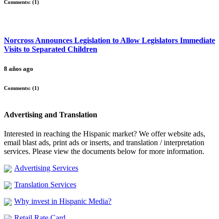
Comments: (
1
)
Norcross Announces Legislation to Allow Legislators Immediate
Visits to Separated Children
8 años ago
Comments: (
1
)
Advertising and Translation
Interested in reaching the Hispanic market? We offer website ads,
email blast ads, print ads or inserts, and translation / interpretation
services. Please view the documents below for more information.
Advertising Services
Translation Services
Why invest in Hispanic Media?
Retail Rate Card