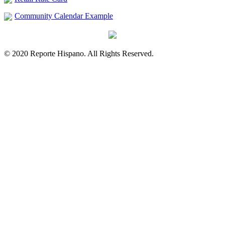
Community Calendar Example
© 2020 Reporte Hispano. All Rights Reserved.