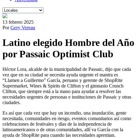
13 febrero 2025
Por
Gery Vereau
Latino elegido Hombre del Año
por Passaic Optimist Club
Héctor Lora, alcalde de la municipalidad de Passaic, dijo que cada
vez que en su ciudad se necesita ayuda urgente el mantra es
“Llamen a Guillermo” García, peruano y gerente de ShopRite
Supermarket, Wines & Spirits de Clifton y el gimnasio Crunch
Clifton, que siempre está a la mano para ayudar a resolver las
necesidades urgentes de personas e instituciones de Passaic y otras
ciudades.
Es así que cada vez que hay un incendio, una inundación, gente
necesitada, comunidades en riesgo, eventos comunitarios así como
celebraciones de festivales y días de la independencia de
latinoamericanos o de otras comunidades, allí va García con la
ayuda de ShopRite para cuando las necesidades apremian.