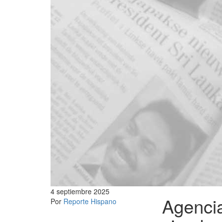
4 septiembre 2025
Agenci
Por
Reporte Hispano