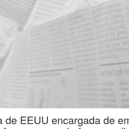
a de EEUU encargada de emi