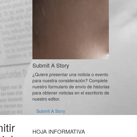
Submit A Story
¿Quiere presentar una noticia o evento
para nuestra consideración? Complete
nuestro formulario de envío de historias
para obtener noticias en el escritorio de
nuestro editor.
Submit A Story
tir
HOJA INFORMATIVA