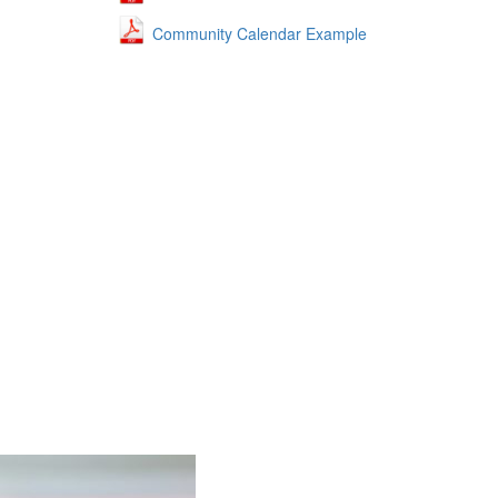
Community Calendar Example