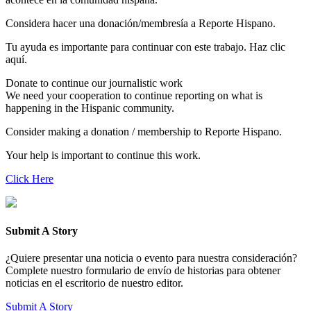
Considera hacer una donación/membresía a Reporte Hispano.
Tu ayuda es importante para continuar con este trabajo. Haz clic
aquí.
Donate to continue our journalistic work
We need your cooperation to continue reporting on what is
happening in the Hispanic community.
Consider making a donation / membership to Reporte Hispano.
Your help is important to continue this work.
Click Here
Submit A Story
¿Quiere presentar una noticia o evento para nuestra consideración?
Complete nuestro formulario de envío de historias para obtener
noticias en el escritorio de nuestro editor.
Submit A Story