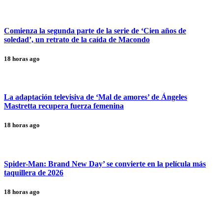
Comienza la segunda parte de la serie de ‘Cien años de
soledad’, un retrato de la caída de Macondo
18 horas ago
La adaptación televisiva de ‘Mal de amores’ de Ángeles
Mastretta recupera fuerza femenina
18 horas ago
Spider-Man: Brand New Day’ se convierte en la película más
taquillera de 2026
18 horas ago