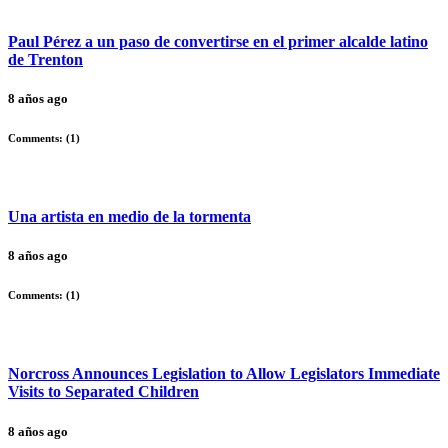
Paul Pérez a un paso de convertirse en el primer alcalde latino
de Trenton
8 años ago
Comments: (
1
)
Una artista en medio de la tormenta
8 años ago
Comments: (
1
)
Norcross Announces Legislation to Allow Legislators Immediate
Visits to Separated Children
8 años ago