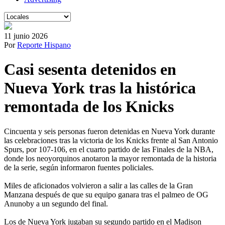
11 junio 2026
Por
Reporte Hispano
Casi sesenta detenidos en
Nueva York tras la histórica
remontada de los Knicks
Cincuenta y seis personas fueron detenidas en Nueva York durante
las celebraciones tras la victoria de los Knicks frente al San Antonio
Spurs, por 107-106, en el cuarto partido de las Finales de la NBA,
donde los neoyorquinos anotaron la mayor remontada de la historia
de la serie, según informaron fuentes policiales.
Miles de aficionados volvieron a salir a las calles de la Gran
Manzana después de que su equipo ganara tras el palmeo de OG
Anunoby a un segundo del final.
Los de Nueva York jugaban su segundo partido en el Madison