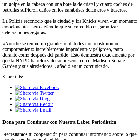
un golpe en la cabeza con una botella de cristal y cuatro coches de
patrullas sufrieron daños en los parabrisas delanteros y traseros.
La Policía reconoció que la ciudad y los Knicks viven «un momento
emocionante» pero defendió que su cometido es garantizar
celebraciones seguras.
«Anoche se reunieron grandes multitudes que mostraron un
comportamiento increíblemente imprudente y peligroso, tanto
durante como después del partido. Esto demuestra exactamente por
qué la NYPD ha reforzado su presencia en el Madison Square
Garden y sus alrededores», añadió en un comunicado.
Share this:
Dona para Continuar con Nuestra Labor Periodística
Necesitamos tu cooperación para continuar informando sobre lo que
acontece en la comunidad hispana.