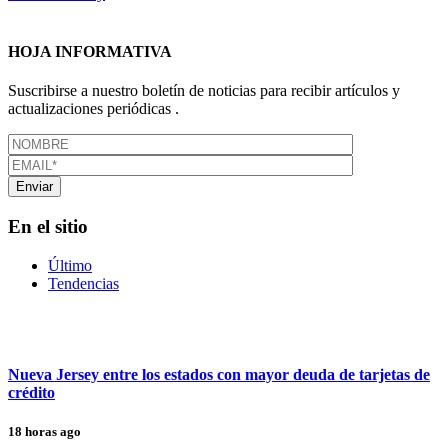
HOJA INFORMATIVA
Suscribirse a nuestro boletín de noticias para recibir artículos y
actualizaciones periódicas .
En el sitio
Último
Tendencias
Nueva Jersey entre los estados con mayor deuda de tarjetas de
crédito
18 horas ago