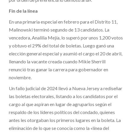
Fin de la línea
En una primaria especial en febrero para el Distrito 11,
Malinowski terminó segundo de 13 candidatos. La
vencedora, Analilia Mejía, lo superó por unos 1,200 votos
y obtuvo el 29% del total de boletas. Luego ganó una
elección general especial y asumió el cargo el 20 de abril,
llenando la vacante creada cuando Mikie Sherrill
renunció tras ganar la carrera para gobernador en
noviembre.
Un fallo judicial de 2024 llevó a Nueva Jersey a rediseñar
las boletas electorales, listando a los candidatos por el
cargo al que aspiran en lugar de agruparlos según el
respaldo de los líderes políticos del condado, quienes
antes les otorgaban los primeros lugares en la boleta. La
eliminación de lo que se conocía como la «línea del