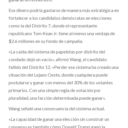
Ese dinero podría gastarse de manera más estratégica en
fortalecer a los candidatos demócratas en elecciones
como la del Distrito 7, donde el representante
republicano Tom Kean Jr. tiene al menos una ventaja de
$2.6 millones en su fondo de campaña.
«La caída del sistema de papeletas por distrito del
condado dejó un vacío», afirmó Wang, el candidato
fallido del Distrito 12. «Perder ese sistema ha creado una
situación del Lejano Oeste, donde cualquiera puede
postularse y ganar con menos del 30% de los votantes
primarios. Con una simple regla de votación por
pluralidad, una facción determinada puede ganar».
Wang señaló una consecuencia del sistema actual.
«La capacidad de ganar una elección sin construir un
consenso es también cómo Donald Trump ganó la