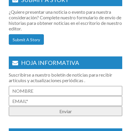
¿Quiere presentar una noticia o evento para nuestra
consideración? Complete nuestro formulario de envío de
historias para obtener noticias en el escritorio de nuestro
editor.
Submit A Story
HOJA INFORMATIVA
Suscribirse a nuestro boletín de noticias para recibir
artículos y actualizaciones periódicas .