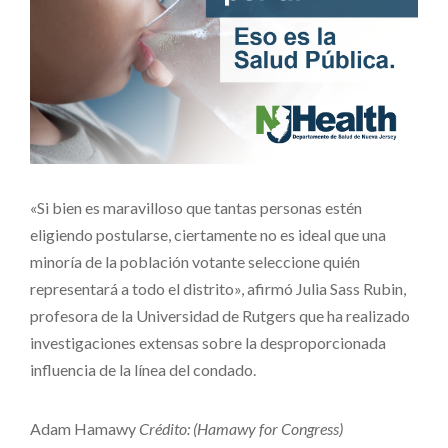
«Si bien es maravilloso que tantas personas estén
eligiendo postularse, ciertamente no es ideal que una
minoría de la población votante seleccione quién
representará a todo el distrito», afirmó Julia Sass Rubin,
profesora de la Universidad de Rutgers que ha realizado
investigaciones extensas sobre la desproporcionada
influencia de la línea del condado.
Adam Hamawy
Crédito: (Hamawy for Congress)