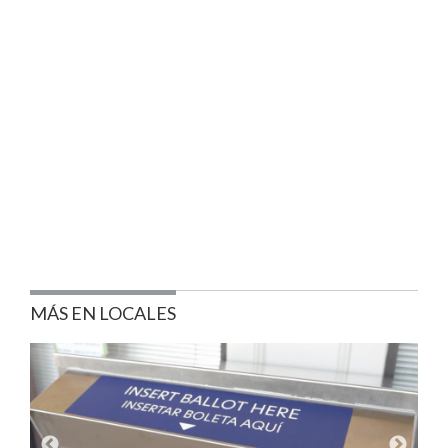
MÁS EN LOCALES