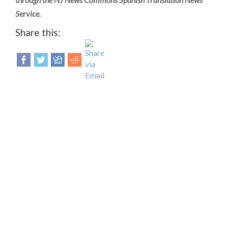
Service.
Share this: