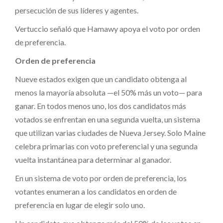
persecución de sus líderes y agentes.
Vertuccio señaló que Hamawy apoya el voto por orden
de preferencia.
Orden de preferencia
Nueve estados exigen que un candidato obtenga al
menos la mayoría absoluta —el 50% más un voto— para
ganar. En todos menos uno, los dos candidatos más
votados se enfrentan en una segunda vuelta, un sistema
que utilizan varias ciudades de Nueva Jersey. Solo Maine
celebra primarias con voto preferencial y una segunda
vuelta instantánea para determinar al ganador.
En un sistema de voto por orden de preferencia, los
votantes enumeran a los candidatos en orden de
preferencia en lugar de elegir solo uno.