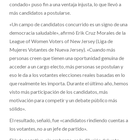
condado» puso fin a una ventaja injusta, lo que llevó a
más candidatos a postularse.
«Un campo de candidatos concurrido es un signo de una
democracia saludable», afirmó Erik Cruz Morales de la
League of Women Voters of New Jersey (Liga de
Mujeres Votantes de Nueva Jersey). «Cuando más
personas creen que tienen una oportunidad genuina de
acceder a un cargo electo, más personas se postulan y
eso le da a los votantes elecciones reales basadas en lo
que realmente les importa. Durante el último año, hemos
visto más participación de los candidatos, más
motivación para competir y un debate público más
sólido».
El resultado, señaló, fue «candidatos rindiendo cuentas a
los votantes, no a un jefe de partido».