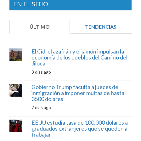
EN EL SITIO
ÚLTIMO
TENDENCIAS
El Cid, el azafrán y el jamón impulsan la
economía de los pueblos del Camino del
Jiloca
3 días ago
Gobierno Trump faculta a jueces de
inmigración a imponer multas de hasta
3500 dólares
7 días ago
EEUU estudia tasa de 100.000 dólares a
graduados extranjeros que se queden a
trabajar