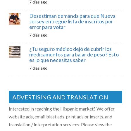
7 días ago
Desestiman demanda para que Nueva
Jersey entregue lista de inscritos por
error para votar
7 días ago
¿Tu seguro médico dejó de cubrir los
medicamentos para bajar de peso? Esto
es lo que necesitas saber
7 días ago
ADVERTISING AND TRANSLATION
Interested in reaching the Hispanic market? We offer
website ads, email blast ads, print ads or inserts, and
translation / interpretation services. Please view the