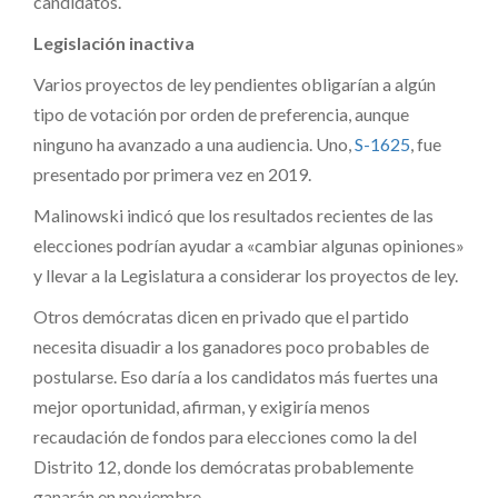
candidatos.
Legislación inactiva
Varios proyectos de ley pendientes obligarían a algún
tipo de votación por orden de preferencia, aunque
ninguno ha avanzado a una audiencia. Uno,
S-1625
, fue
presentado por primera vez en 2019.
Malinowski indicó que los resultados recientes de las
elecciones podrían ayudar a «cambiar algunas opiniones»
y llevar a la Legislatura a considerar los proyectos de ley.
Otros demócratas dicen en privado que el partido
necesita disuadir a los ganadores poco probables de
postularse. Eso daría a los candidatos más fuertes una
mejor oportunidad, afirman, y exigiría menos
recaudación de fondos para elecciones como la del
Distrito 12, donde los demócratas probablemente
ganarán en noviembre.