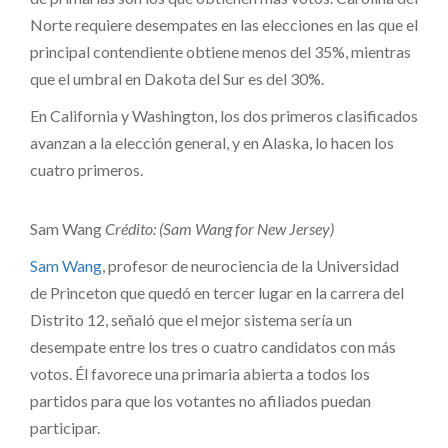
Norte requiere desempates en las elecciones en las que el
principal contendiente obtiene menos del 35%, mientras
que el umbral en Dakota del Sur es del 30%.
En California y Washington, los dos primeros clasificados
avanzan a la elección general, y en Alaska, lo hacen los
cuatro primeros.
Sam Wang
Crédito: (Sam Wang for New Jersey)
Sam Wang
, profesor de neurociencia de la Universidad
de Princeton que quedó en tercer lugar en la carrera del
Distrito 12, señaló que el mejor sistema sería un
desempate entre los tres o cuatro candidatos con más
votos. Él favorece una primaria abierta a todos los
partidos para que los votantes no afiliados puedan
participar.