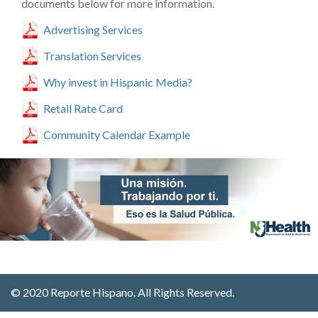
documents below for more information.
Advertising Services
Translation Services
Why invest in Hispanic Media?
Retail Rate Card
Community Calendar Example
© 2020 Reporte Hispano. All Rights Reserved.