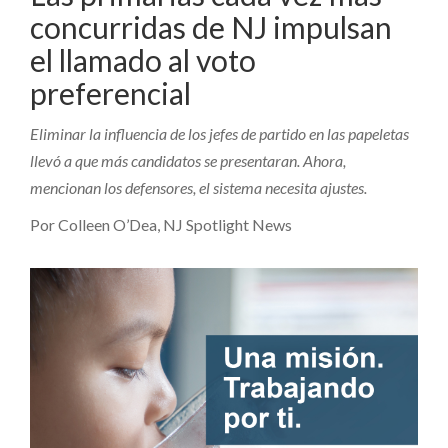
concurridas de NJ impulsan
el llamado al voto
preferencial
Eliminar la influencia de los jefes de partido en las papeletas
llevó a que más candidatos se presentaran. Ahora,
mencionan los defensores, el sistema necesita ajustes.
Por Colleen O’Dea, NJ Spotlight News