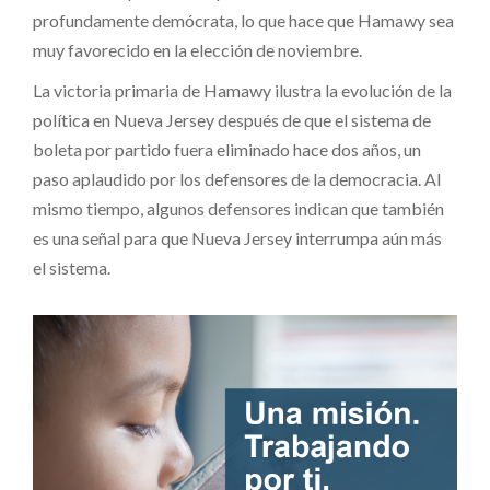
profundamente demócrata, lo que hace que Hamawy sea
muy favorecido en la elección de noviembre.
La victoria primaria de Hamawy ilustra la evolución de la
política en Nueva Jersey después de que el sistema de
boleta por partido fuera eliminado hace dos años, un
paso aplaudido por los defensores de la democracia. Al
mismo tiempo, algunos defensores indican que también
es una señal para que Nueva Jersey interrumpa aún más
el sistema.