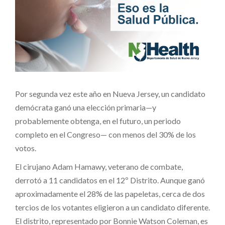
Por segunda vez este año en Nueva Jersey, un candidato
demócrata ganó una elección primaria—y
probablemente obtenga, en el futuro, un periodo
completo en el Congreso— con menos del 30% de los
votos.
El cirujano Adam Hamawy, veterano de combate,
derrotó a 11 candidatos en el 12º Distrito. Aunque ganó
aproximadamente el 28% de las papeletas, cerca de dos
tercios de los votantes eligieron a un candidato diferente.
El distrito, representado por Bonnie Watson Coleman, es