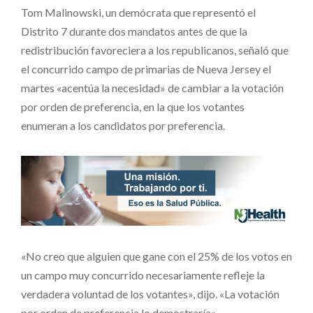
Tom Malinowski, un demócrata que representó el
Distrito 7 durante dos mandatos antes de que la
redistribución favoreciera a los republicanos, señaló que
el concurrido campo de primarias de Nueva Jersey el
martes «acentúa la necesidad» de cambiar a la votación
por orden de preferencia, en la que los votantes
enumeran a los candidatos por preferencia.
«No creo que alguien que gane con el 25% de los votos en
un campo muy concurrido necesariamente refleje la
verdadera voluntad de los votantes», dijo. «La votación
por orden de preferencia lo demostraría».