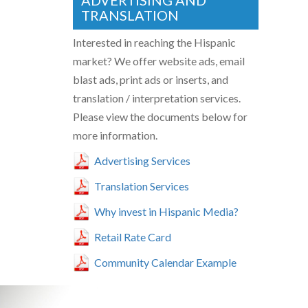
ADVERTISING AND
TRANSLATION
Interested in reaching the Hispanic
market? We offer website ads, email
blast ads, print ads or inserts, and
translation / interpretation services.
Please view the documents below for
more information.
Advertising Services
Translation Services
Why invest in Hispanic Media?
Retail Rate Card
Community Calendar Example