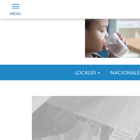
LOCALES
NACIONALE