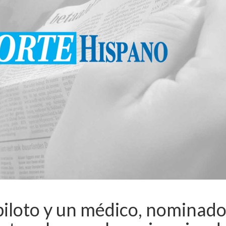
iloto y un médico, nominad