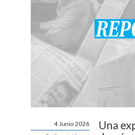
Una exp
4 Junio 2026