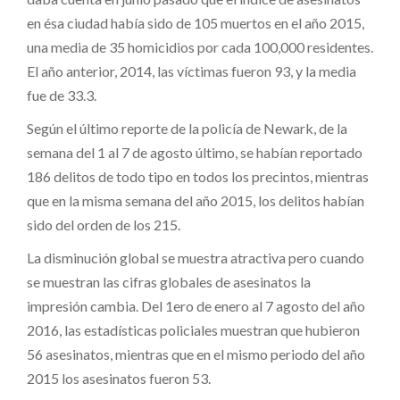
en ésa ciudad había sido de 105 muertos en el año 2015,
una media de 35 homicidios por cada 100,000 residentes.
El año anterior, 2014, las víctimas fueron 93, y la media
fue de 33.3.
Según el último reporte de la policía de Newark, de la
semana del 1 al 7 de agosto último, se habían reportado
186 delitos de todo tipo en todos los precintos, mientras
que en la misma semana del año 2015, los delitos habían
sido del orden de los 215.
La disminución global se muestra atractiva pero cuando
se muestran las cifras globales de asesinatos la
impresión cambia. Del 1ero de enero al 7 agosto del año
2016, las estadísticas policiales muestran que hubieron
56 asesinatos, mientras que en el mismo periodo del año
2015 los asesinatos fueron 53.