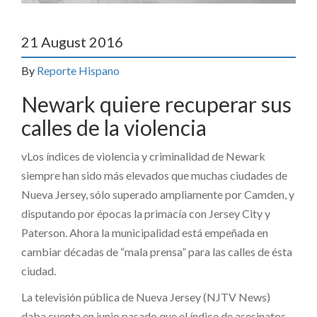
21 August 2016
By
Reporte Hispano
Newark quiere recuperar sus
calles de la violencia
vLos índices de violencia y criminalidad de Newark
siempre han sido más elevados que muchas ciudades de
Nueva Jersey, sólo superado ampliamente por Camden, y
disputando por épocas la primacía con Jersey City y
Paterson. Ahora la municipalidad está empeñada en
cambiar décadas de “mala prensa” para las calles de ésta
ciudad.
La televisión pública de Nueva Jersey (NJTV News)
daba cuenta en junio pasado que el índice de asesinatos