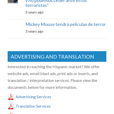
y no podemos ceder ante estos
terroristas”
3 years ago
Mickey Mouse tendrá películas de terror
3 years ago
ADVERTISING AND TRANSLATION
Interested in reaching the Hispanic market? We offer
website ads, email blast ads, print ads or inserts, and
translation / interpretation services. Please view the
documents below for more information.
Advertising Services
Translation Services