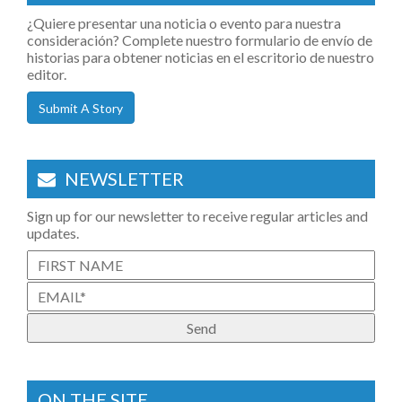
¿Quiere presentar una noticia o evento para nuestra
consideración? Complete nuestro formulario de envío de
historias para obtener noticias en el escritorio de nuestro
editor.
Submit A Story
NEWSLETTER
Sign up for our newsletter to receive regular articles and
updates.
ON THE SITE