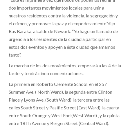
dos importantes movimientos locales para unir a
nuestros residentes contra la violencia, la segregación y
el crimen, y promover la paz y el empoderamiento”dijo
Ras Baraka, alcalde de Newark. “Yo hago un llamado de
urgencia a los residentes de la ciudad a participar en
estos dos eventos y apoyen a ésta ciudad que amamos
tanto”.
La marcha de los dos movimientos, empezará a las 4 de la
tarde, y tendrá cinco concentraciones.
La primera en Roberto Clemente School, en el 257
Summer Ave. ( North Ward), la segunda entre Clinton
Place y Lyons Ave. (South Ward), la tercera entre las
calles South Street y Pasific Street (East Ward), la cuarta
entre South Orange y West End (West Ward) , y la quinta
entre 18Th Avenue y Bergen Street (Central Ward).