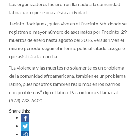
Los organizadores hicieron un llamado a la comunidad
latina para que se una a ésta actividad.
Jacinto Rodríguez, quien vive en el Precinto 5th, donde se
registran el mayor número de asesinatos por Precinto, 29
muertos de enero hasta agosto del 2016, versus 19 en el
mismo periodo, según el informe policial citado, aseguró
que asistirá a la marcha.
“La violencia y las muertes no solamente es un problema
de la comunidad afroamericana, también es un problema
latino, pues nosotros también residimos en los barrios
con problemas”, dijo el latino. Para informes llamar al
(973) 733-6400.
Share this: