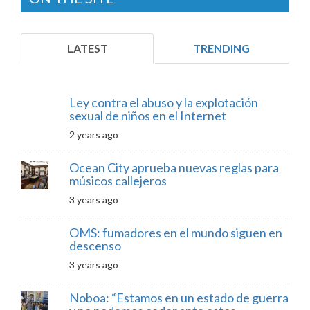
LATEST
TRENDING
Ley contra el abuso y la explotación
sexual de niños en el Internet
2 years ago
Ocean City aprueba nuevas reglas para
músicos callejeros
3 years ago
OMS: fumadores en el mundo siguen en
descenso
3 years ago
Noboa: “Estamos en un estado de guerra