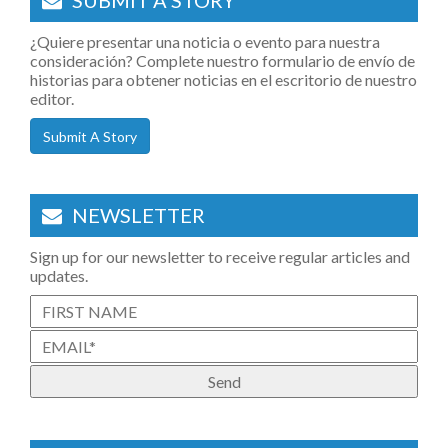
SUBMIT A STORY
¿Quiere presentar una noticia o evento para nuestra
consideración? Complete nuestro formulario de envío de
historias para obtener noticias en el escritorio de nuestro
editor.
Submit A Story
NEWSLETTER
Sign up for our newsletter to receive regular articles and
updates.