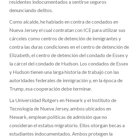
residentes indocumentados a sentirse seguros
denunciando delitos.
Como alcalde, he hablado en contra de condados en
Nueva Jersey el cual contratan con ICE para utilizar sus
cárceles como centros de detención de inmigrantes y
contra las duras condiciones en el centro de detención de
Elizabeth, el centro de detención del condado de Essex y
la cárcel del condado de Hudson. Los condados de Essex
y Hudson tienen una larga historia de trabajo con las
autoridades federales de inmigración y, en la época de
Trump, esa cooperación debe terminar.
La Universidad Rutgers en Newark y el Instituto de
Tecnología de Nueva Jersey, ambos ubicados en
Newark, emplean políticas de admisión que no
consideran el estatus migratorio. Ellos otorgan becas a
estudiantes indocumentados. Ambos protegen la