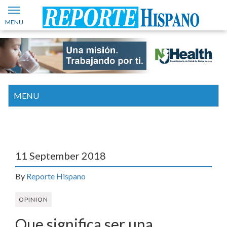
11 September 2018
By
Reporte Hispano
OPINION
Que significa ser una