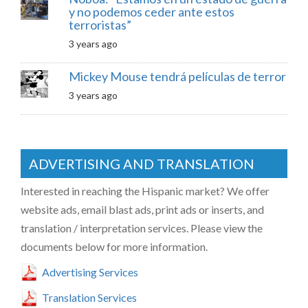
y no podemos ceder ante estos
terroristas”
3 years ago
Mickey Mouse tendrá películas de terror
3 years ago
ADVERTISING AND TRANSLATION
Interested in reaching the Hispanic market? We offer
website ads, email blast ads, print ads or inserts, and
translation / interpretation services. Please view the
documents below for more information.
Advertising Services
Translation Services