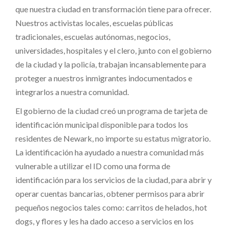
que nuestra ciudad en transformación tiene para ofrecer.
Nuestros activistas locales, escuelas públicas
tradicionales, escuelas autónomas, negocios,
universidades, hospitales y el clero, junto con el gobierno
de la ciudad y la policía, trabajan incansablemente para
proteger a nuestros inmigrantes indocumentados e
integrarlos a nuestra comunidad.
El gobierno de la ciudad creó un programa de tarjeta de
identificación municipal disponible para todos los
residentes de Newark, no importe su estatus migratorio.
La identificación ha ayudado a nuestra comunidad más
vulnerable a utilizar el ID como una forma de
identificación para los servicios de la ciudad, para abrir y
operar cuentas bancarias, obtener permisos para abrir
pequeños negocios tales como: carritos de helados, hot
dogs, y flores y les ha dado acceso a servicios en los