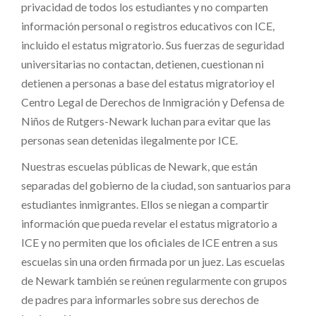
privacidad de todos los estudiantes y no comparten
información personal o registros educativos con ICE,
incluido el estatus migratorio. Sus fuerzas de seguridad
universitarias no contactan, detienen, cuestionan ni
detienen a personas a base del estatus migratorioy el
Centro Legal de Derechos de Inmigración y Defensa de
Niños de Rutgers-Newark luchan para evitar que las
personas sean detenidas ilegalmente por ICE.
Nuestras escuelas públicas de Newark, que están
separadas del gobierno de la ciudad, son santuarios para
estudiantes inmigrantes. Ellos se niegan a compartir
información que pueda revelar el estatus migratorio a
ICE y no permiten que los oficiales de ICE entren a sus
escuelas sin una orden firmada por un juez. Las escuelas
de Newark también se reúnen regularmente con grupos
de padres para informarles sobre sus derechos de