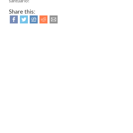
santuario!
Share this: