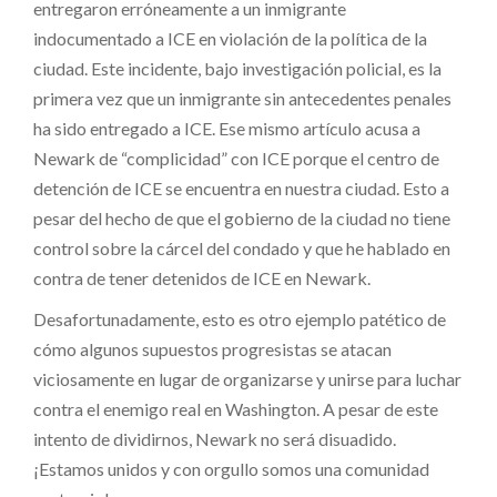
entregaron erróneamente a un inmigrante
indocumentado a ICE en violación de la política de la
ciudad. Este incidente, bajo investigación policial, es la
primera vez que un inmigrante sin antecedentes penales
ha sido entregado a ICE. Ese mismo artículo acusa a
Newark de “complicidad” con ICE porque el centro de
detención de ICE se encuentra en nuestra ciudad. Esto a
pesar del hecho de que el gobierno de la ciudad no tiene
control sobre la cárcel del condado y que he hablado en
contra de tener detenidos de ICE en Newark.
Desafortunadamente, esto es otro ejemplo patético de
cómo algunos supuestos progresistas se atacan
viciosamente en lugar de organizarse y unirse para luchar
contra el enemigo real en Washington. A pesar de este
intento de dividirnos, Newark no será disuadido.
¡Estamos unidos y con orgullo somos una comunidad