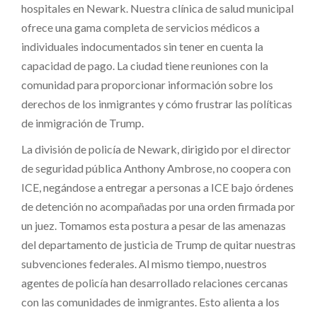
hospitales en Newark. Nuestra clínica de salud municipal
ofrece una gama completa de servicios médicos a
individuales indocumentados sin tener en cuenta la
capacidad de pago. La ciudad tiene reuniones con la
comunidad para proporcionar información sobre los
derechos de los inmigrantes y cómo frustrar las políticas
de inmigración de Trump.
La división de policía de Newark, dirigido por el director
de seguridad pública Anthony Ambrose, no coopera con
ICE, negándose a entregar a personas a ICE bajo órdenes
de detención no acompañadas por una orden firmada por
un juez. Tomamos esta postura a pesar de las amenazas
del departamento de justicia de Trump de quitar nuestras
subvenciones federales. Al mismo tiempo, nuestros
agentes de policía han desarrollado relaciones cercanas
con las comunidades de inmigrantes. Esto alienta a los