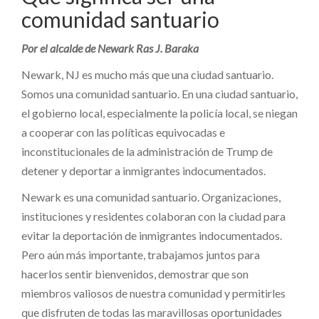
comunidad santuario
Por el alcalde de Newark Ras J. Baraka
Newark, NJ es mucho más que una ciudad santuario.
Somos una comunidad santuario. En una ciudad santuario,
el gobierno local, especialmente la policía local, se niegan
a cooperar con las políticas equivocadas e
inconstitucionales de la administración de Trump de
detener y deportar a inmigrantes indocumentados.
Newark es una comunidad santuario. Organizaciones,
instituciones y residentes colaboran con la ciudad para
evitar la deportación de inmigrantes indocumentados.
Pero aún más importante, trabajamos juntos para
hacerlos sentir bienvenidos, demostrar que son
miembros valiosos de nuestra comunidad y permitirles
que disfruten de todas las maravillosas oportunidades