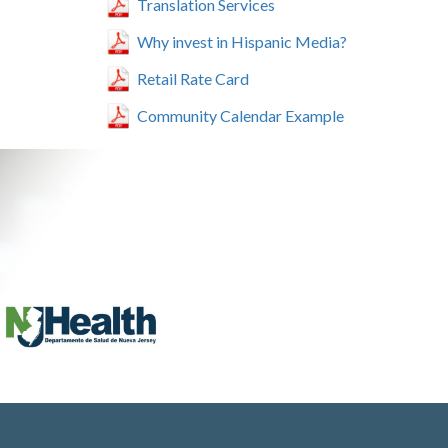
Translation Services
Why invest in Hispanic Media?
Retail Rate Card
Community Calendar Example