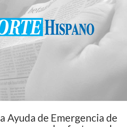
a Ayuda de Emergencia de