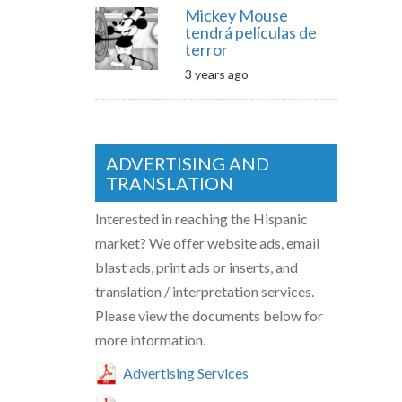
Mickey Mouse
tendrá películas de
terror
3 years ago
ADVERTISING AND
TRANSLATION
Interested in reaching the Hispanic
market? We offer website ads, email
blast ads, print ads or inserts, and
translation / interpretation services.
Please view the documents below for
more information.
Advertising Services