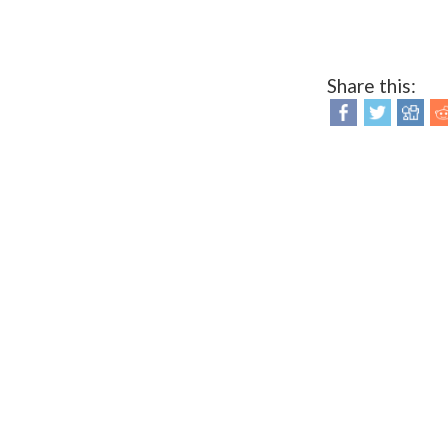
Share this: