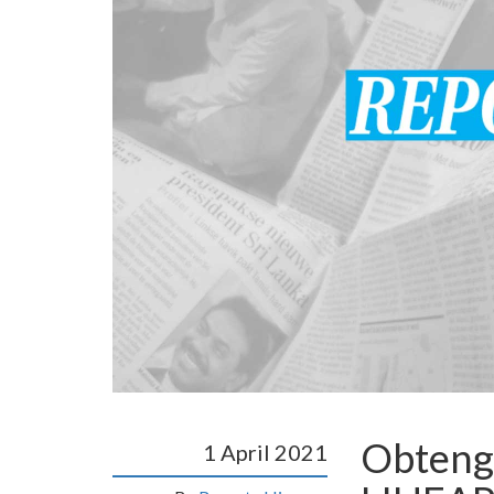
Obteng
1 April 2021