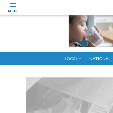
LOCAL
NATIONAL