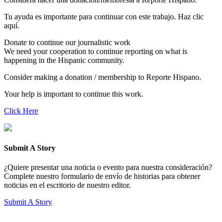
Tu ayuda es importante para continuar con este trabajo. Haz clic
aquí.
Donate to continue our journalistic work
We need your cooperation to continue reporting on what is
happening in the Hispanic community.
Consider making a donation / membership to Reporte Hispano.
Your help is important to continue this work.
Click Here
Submit A Story
¿Quiere presentar una noticia o evento para nuestra consideración?
Complete nuestro formulario de envío de historias para obtener
noticias en el escritorio de nuestro editor.
Submit A Story