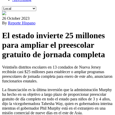
26 October 2023
By
Reporte Hispano
El estado invierte 25 millones
para ampliar el preescolar
gratuito de jornada completa
Veintiséis distritos escolares en 13 condados de Nueva Jersey
recibirán casi $25 millones para establecer o ampliar programas
preescolares de jornada completa para enero de este año, anunciaron
funcionarios estatales.
La financiación es la última inversión que la administración Murphy
ha hecho en su objetivo a largo plazo de proporcionar preescolar
gratuito de día completo en todo el estado para niños de 3 y 4 años,
dijo la vicegobernadora Tahesha Way, quien es gobernadora interina
mientras el gobernador Phil Murphy está en el extranjero en una
misión comercial de nueve días en el este de Asia.