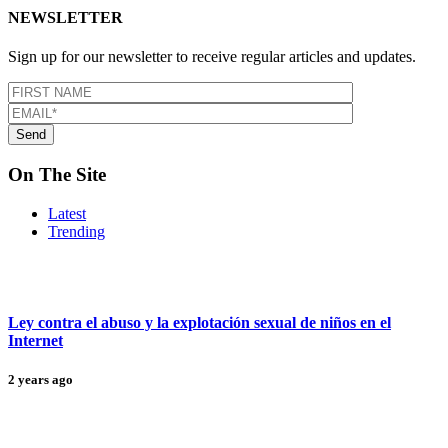
NEWSLETTER
Sign up for our newsletter to receive regular articles and updates.
On The Site
Latest
Trending
Ley contra el abuso y la explotación sexual de niños en el
Internet
2 years ago