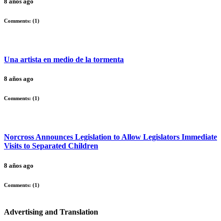
8 años ago
Comments: (
1
)
Una artista en medio de la tormenta
8 años ago
Comments: (
1
)
Norcross Announces Legislation to Allow Legislators Immediate
Visits to Separated Children
8 años ago
Comments: (
1
)
Advertising and Translation