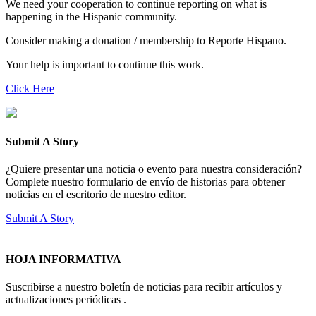
We need your cooperation to continue reporting on what is
happening in the Hispanic community.
Consider making a donation / membership to Reporte Hispano.
Your help is important to continue this work.
Click Here
Submit A Story
¿Quiere presentar una noticia o evento para nuestra consideración?
Complete nuestro formulario de envío de historias para obtener
noticias en el escritorio de nuestro editor.
Submit A Story
HOJA INFORMATIVA
Suscribirse a nuestro boletín de noticias para recibir artículos y
actualizaciones periódicas .