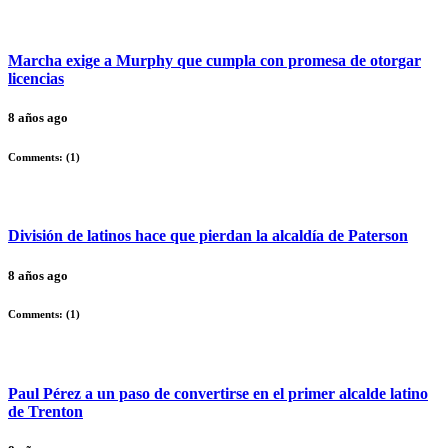
Marcha exige a Murphy que cumpla con promesa de otorgar
licencias
8 años ago
Comments: (
1
)
División de latinos hace que pierdan la alcaldía de Paterson
8 años ago
Comments: (
1
)
Paul Pérez a un paso de convertirse en el primer alcalde latino
de Trenton