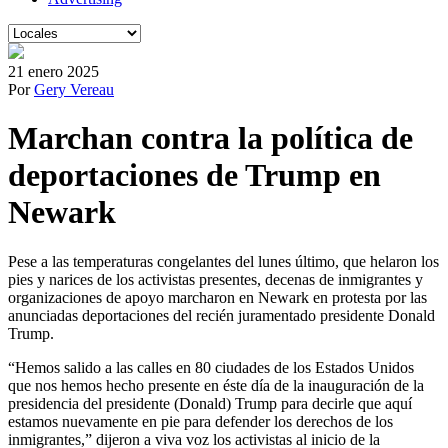
21 enero 2025
Por
Gery Vereau
Marchan contra la política de
deportaciones de Trump en
Newark
Pese a las temperaturas congelantes del lunes último, que helaron los
pies y narices de los activistas presentes, decenas de inmigrantes y
organizaciones de apoyo marcharon en Newark en protesta por las
anunciadas deportaciones del recién juramentado presidente Donald
Trump.
“Hemos salido a las calles en 80 ciudades de los Estados Unidos
que nos hemos hecho presente en éste día de la inauguración de la
presidencia del presidente (Donald) Trump para decirle que aquí
estamos nuevamente en pie para defender los derechos de los
inmigrantes,” dijeron a viva voz los activistas al inicio de la