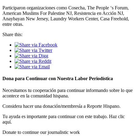
Participaron organizaciones como Cosecha, The People ‘s Forum,
American Muslims For Palestine NJ, Resistencia en Acción NJ,
Anaybayan New Jersey, Laundry Workers Center, Casa Freehold,
entre otras.
Share this:
Dona para Continuar con Nuestra Labor Periodística
Necesitamos tu cooperación para continuar informando sobre lo que
acontece en la comunidad hispana.
Considera hacer una donación/membresía a Reporte Hispano.
Tu ayuda es importante para continuar con este trabajo. Haz clic
aquí.
Donate to continue our journalistic work