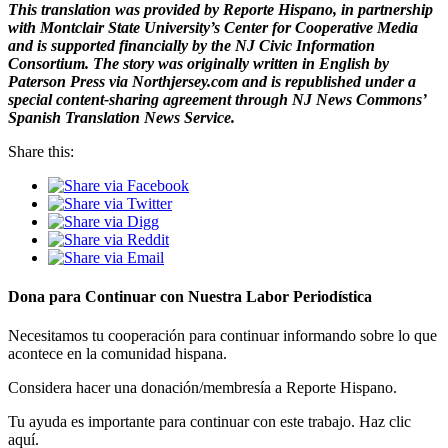
This translation was provided by Reporte Hispano, in partnership
with Montclair State University’s Center for Cooperative Media
and is supported financially by the NJ Civic Information
Consortium. The story was originally written in English by
Paterson Press
via Northjersey.com
and is republished under a
special content-sharing agreement through NJ News Commons’
Spanish Translation News Service.
Share this:
Dona para Continuar con Nuestra Labor Periodística
Necesitamos tu cooperación para continuar informando sobre lo que
acontece en la comunidad hispana.
Considera hacer una donación/membresía a Reporte Hispano.
Tu ayuda es importante para continuar con este trabajo. Haz clic
aquí.