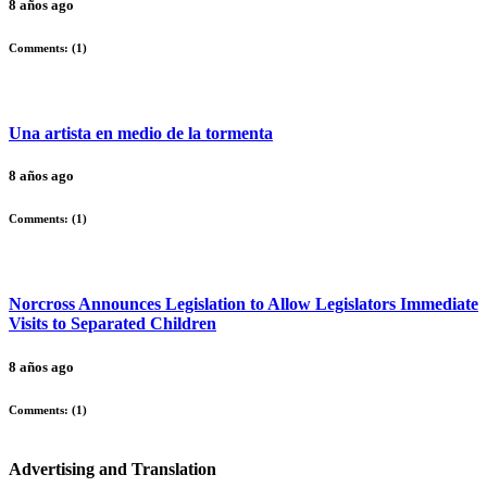
8 años ago
Comments: (
1
)
Una artista en medio de la tormenta
8 años ago
Comments: (
1
)
Norcross Announces Legislation to Allow Legislators Immediate
Visits to Separated Children
8 años ago
Comments: (
1
)
Advertising and Translation