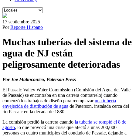
17 septiembre 2025
Por
Reporte Hispano
Muchas tuberías del sistema de
agua de NJ están
peligrosamente deterioradas
Por Joe Malinconico, Paterson Press
El Passaic Valley Water Commission (Comisión del Agua del Valle
de Passaic) se encontraba en una carrera contrarreloj cuando
comenzó los trabajos de diseño para reemplazar
una tubería
envejecida de distribución de agua
de Paterson, instalada cerca del
río Passaic en la década de 1880.
La comisión perdió la carrera cuando
la tubería se rompió el 8 de
agosto
, lo que provocó una crisis que afectó a unas 200,000
personas en cuatro municipios del condado de Passaic, dejando a