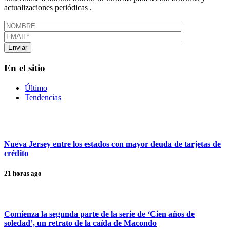
actualizaciones periódicas .
En el sitio
Último
Tendencias
Nueva Jersey entre los estados con mayor deuda de tarjetas de
crédito
21 horas ago
Comienza la segunda parte de la serie de ‘Cien años de
soledad’, un retrato de la caída de Macondo