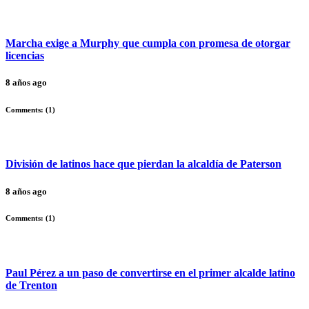
Marcha exige a Murphy que cumpla con promesa de otorgar
licencias
8 años ago
Comments: (
1
)
División de latinos hace que pierdan la alcaldía de Paterson
8 años ago
Comments: (
1
)
Paul Pérez a un paso de convertirse en el primer alcalde latino
de Trenton