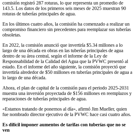
comisión registró 287 roturas, lo que representa un promedio de
143.5. Los datos de los primeros seis meses de 2025 muestran 90
roturas de tuberías principales de agua.
En los últimos cuatro años, la comisión ha comenzado a realizar un
compromiso financiero sin precedentes para reemplazar sus tuberías
obsoletas.
En 2022, la comisión anunció que invertiría $5.34 millones a lo
largo de una década en obras en las tuberías principales de agua
dentro de su área central, según el informe de la Ley de
Responsabilidad de la Calidad del Agua que la PVWC presentó al
estado. En el informe del año siguiente, la comisión proyectó que
invertiría alrededor de $50 millones en tuberías principales de agua a
lo largo de una década.
Ahora, el plan de capital de la comisión para el periodo 2025-2031
muestra una inversión proyectada de $156 millones en reemplazos y
reparaciones de tuberías principales de agua.
«Estamos tratando de ponernos al día», afirmó Jim Mueller, quien
fue nombrado director ejecutivo de la PVWC hace casi cuatro años.
Es difícil imponer aumentos de tarifas con tuberías que no se
ven