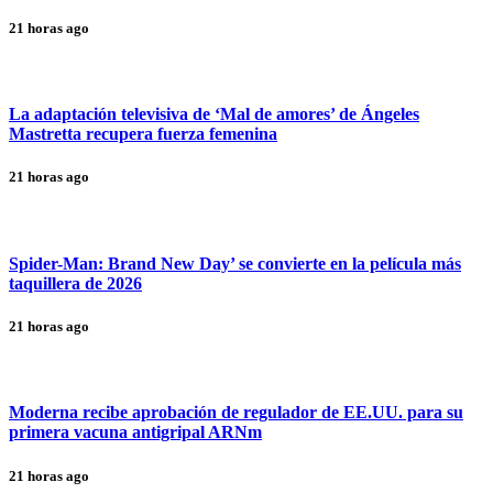
21 horas ago
La adaptación televisiva de ‘Mal de amores’ de Ángeles
Mastretta recupera fuerza femenina
21 horas ago
Spider-Man: Brand New Day’ se convierte en la película más
taquillera de 2026
21 horas ago
Moderna recibe aprobación de regulador de EE.UU. para su
primera vacuna antigripal ARNm
21 horas ago