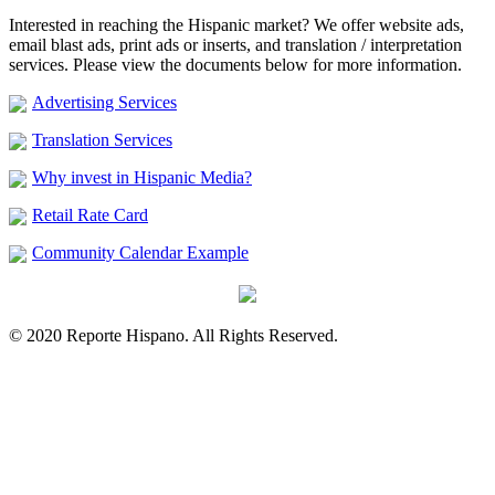
Interested in reaching the Hispanic market? We offer website ads,
email blast ads, print ads or inserts, and translation / interpretation
services. Please view the documents below for more information.
Advertising Services
Translation Services
Why invest in Hispanic Media?
Retail Rate Card
Community Calendar Example
© 2020 Reporte Hispano. All Rights Reserved.